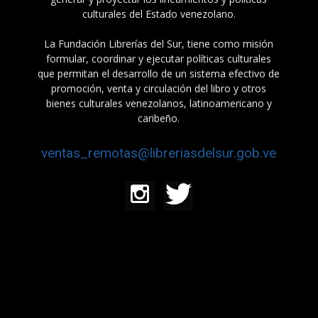
culturales del Estado venezolano.
La Fundación Librerías del Sur, tiene como misión
formular, coordinar y ejecutar políticas culturales
que permitan el desarrollo de un sistema efectivo de
promoción, venta y circulación del libro y otros
bienes culturales venezolanos, latinoamericano y
caribeño.
ventas_remotas@libreriasdelsur.gob.ve