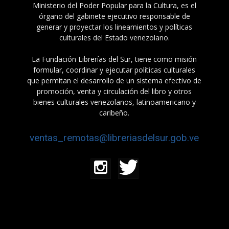
Ministerio del Poder Popular para la Cultura, es el
órgano del gabinete ejecutivo responsable de
generar y proyectar los lineamientos y políticas
culturales del Estado venezolano.
La Fundación Librerías del Sur, tiene como misión
formular, coordinar y ejecutar políticas culturales
que permitan el desarrollo de un sistema efectivo de
promoción, venta y circulación del libro y otros
bienes culturales venezolanos, latinoamericano y
caribeño.
ventas_remotas@libreriasdelsur.gob.ve