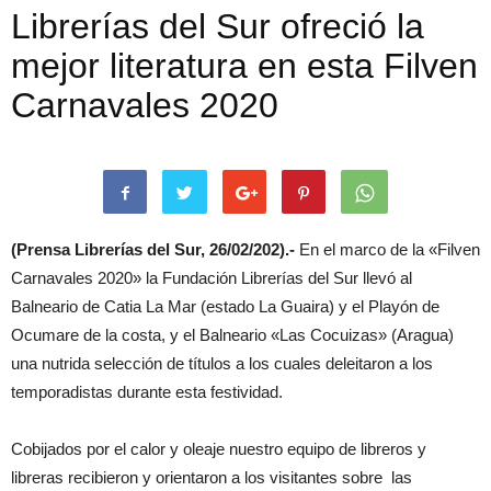
Librerías del Sur ofreció la
mejor literatura en esta Filven
Carnavales 2020
(Prensa Librerías del Sur, 26/02/202).-
En el marco de la «Filven
Carnavales 2020» la Fundación Librerías del Sur llevó al
Balneario de Catia La Mar (estado La Guaira) y el Playón de
Ocumare de la costa, y el Balneario «Las Cocuizas» (Aragua)
una nutrida selección de títulos a los cuales deleitaron a los
temporadistas durante esta festividad.
Cobijados por el calor y oleaje nuestro equipo de libreros y
libreras recibieron y orientaron a los visitantes sobre las