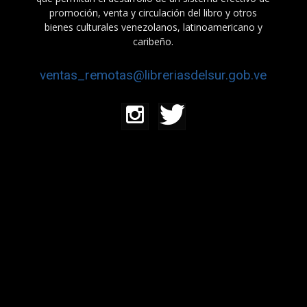
promoción, venta y circulación del libro y otros
bienes culturales venezolanos, latinoamericano y
caribeño.
ventas_remotas@libreriasdelsur.gob.ve