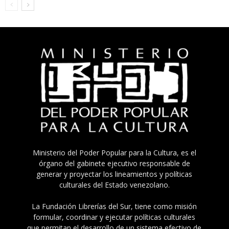
Ministerio del Poder Popular para la Cultura, es el
órgano del gabinete ejecutivo responsable de
generar y proyectar los lineamientos y políticas
culturales del Estado venezolano.
La Fundación Librerías del Sur, tiene como misión
formular, coordinar y ejecutar políticas culturales
que permitan el desarrollo de un sistema efectivo de