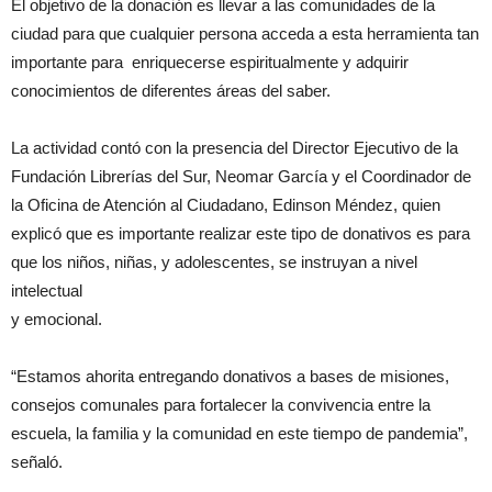
El objetivo de la donación es llevar a las comunidades de la
ciudad para que cualquier persona acceda a esta herramienta tan
importante para enriquecerse espiritualmente y adquirir
conocimientos de diferentes áreas del saber.
La actividad contó con la presencia del Director Ejecutivo de la
Fundación Librerías del Sur, Neomar García y el Coordinador de
la Oficina de Atención al Ciudadano, Edinson Méndez, quien
explicó que es importante realizar este tipo de donativos es para
que los niños, niñas, y adolescentes, se instruyan a nivel
intelectual
y emocional.
“Estamos ahorita entregando donativos a bases de misiones,
consejos comunales para fortalecer la convivencia entre la
escuela, la familia y la comunidad en este tiempo de pandemia”,
señaló.