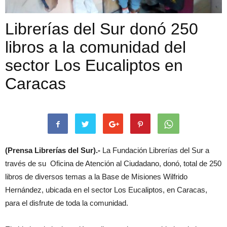
Librerías del Sur donó 250
libros a la comunidad del
sector Los Eucaliptos en
Caracas
(Prensa Librerías del Sur).-
La Fundación Librerías del Sur a
través de su Oficina de Atención al Ciudadano, donó, total de 250
libros de diversos temas a la Base de Misiones Wilfrido
Hernández, ubicada en el sector Los Eucaliptos, en Caracas,
para el disfrute de toda la comunidad.