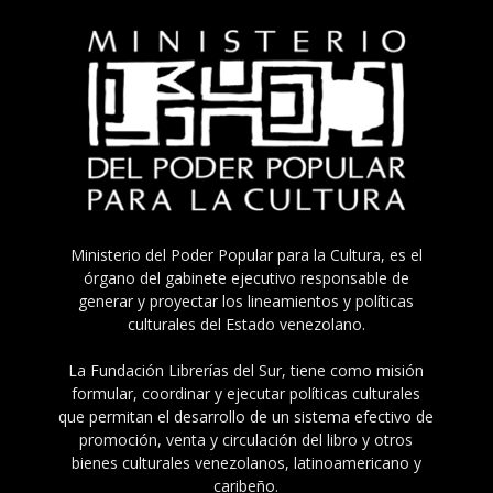
Ministerio del Poder Popular para la Cultura, es el
órgano del gabinete ejecutivo responsable de
generar y proyectar los lineamientos y políticas
culturales del Estado venezolano.
La Fundación Librerías del Sur, tiene como misión
formular, coordinar y ejecutar políticas culturales
que permitan el desarrollo de un sistema efectivo de
promoción, venta y circulación del libro y otros
bienes culturales venezolanos, latinoamericano y
caribeño.