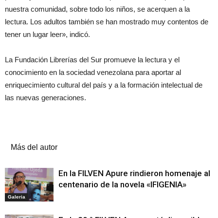
nuestra comunidad, sobre todo los niños, se acerquen a la
lectura. Los adultos también se han mostrado muy contentos de
tener un lugar leer», indicó.
La Fundación Librerías del Sur promueve la lectura y el
conocimiento en la sociedad venezolana para aportar al
enriquecimiento cultural del país y a la formación intelectual de
las nuevas generaciones.
Artículos relacionados
Más del autor
En la FILVEN Apure rindieron homenaje al
centenario de la novela «IFIGENIA»
Galeria