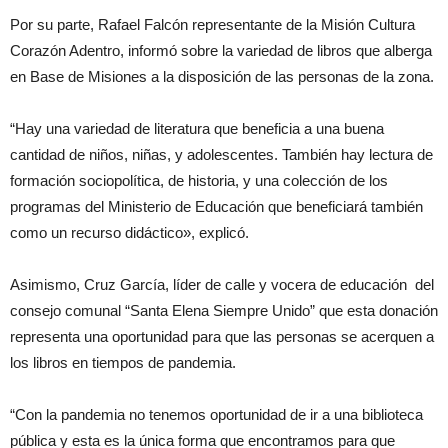
Por su parte, Rafael Falcón representante de la Misión Cultura
Corazón Adentro, informó sobre la variedad de libros que alberga
en Base de Misiones a la disposición de las personas de la zona.
“Hay una variedad de literatura que beneficia a una buena
cantidad de niños, niñas, y adolescentes. También hay lectura de
formación sociopolítica, de historia, y una colección de los
programas del Ministerio de Educación que beneficiará también
como un recurso didáctico», explicó.
Asimismo, Cruz García, líder de calle y vocera de educación del
consejo comunal “Santa Elena Siempre Unido” que esta donación
representa una oportunidad para que las personas se acerquen a
los libros en tiempos de pandemia.
“Con la pandemia no tenemos oportunidad de ir a una biblioteca
pública y esta es la única forma que encontramos para que