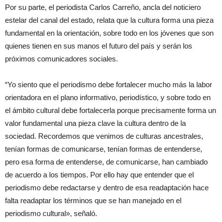
Por su parte, el periodista Carlos Carreño, ancla del noticiero
estelar del canal del estado, relata que la cultura forma una pieza
fundamental en la orientación, sobre todo en los jóvenes que son
quienes tienen en sus manos el futuro del país y serán los
próximos comunicadores sociales.
“Yo siento que el periodismo debe fortalecer mucho más la labor
orientadora en el plano informativo, periodístico, y sobre todo en
el ámbito cultural debe fortalecerla porque precisamente forma un
valor fundamental una pieza clave la cultura dentro de la
sociedad. Recordemos que venimos de culturas ancestrales,
tenían formas de comunicarse, tenían formas de entenderse,
pero esa forma de entenderse, de comunicarse, han cambiado
de acuerdo a los tiempos. Por ello hay que entender que el
periodismo debe redactarse y dentro de esa readaptación hace
falta readaptar los términos que se han manejado en el
periodismo cultural», señaló.