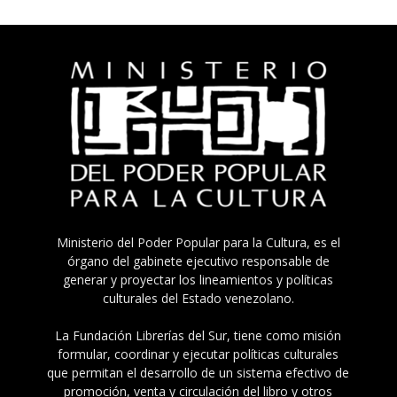
Ministerio del Poder Popular para la Cultura, es el
órgano del gabinete ejecutivo responsable de
generar y proyectar los lineamientos y políticas
culturales del Estado venezolano.
La Fundación Librerías del Sur, tiene como misión
formular, coordinar y ejecutar políticas culturales
que permitan el desarrollo de un sistema efectivo de
promoción, venta y circulación del libro y otros