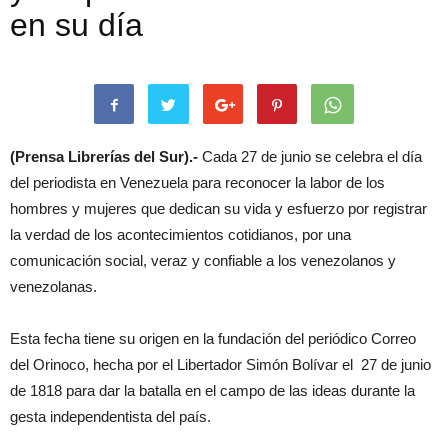
en su día
(Prensa Librerías del Sur).-
Cada 27 de junio se celebra el día
del periodista en Venezuela para reconocer la labor de los
hombres y mujeres que dedican su vida y esfuerzo por registrar
la verdad de los acontecimientos cotidianos, por una
comunicación social, veraz y confiable a los venezolanos y
venezolanas.
Esta fecha tiene su origen en la fundación del periódico Correo
del Orinoco, hecha por el Libertador Simón Bolívar el 27 de junio
de 1818 para dar la batalla en el campo de las ideas durante la
gesta independentista del país.