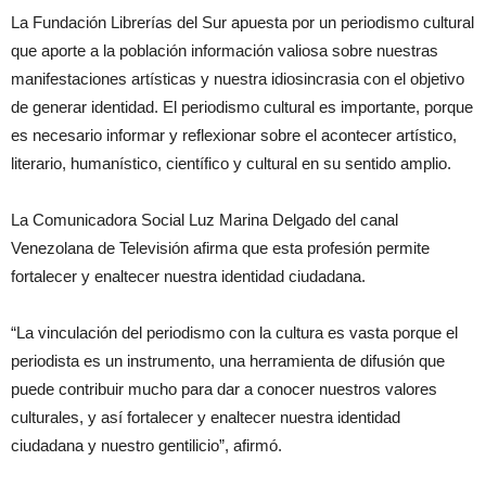
La Fundación Librerías del Sur apuesta por un periodismo cultural
que aporte a la población información valiosa sobre nuestras
manifestaciones artísticas y nuestra idiosincrasia con el objetivo
de generar identidad. El periodismo cultural es importante, porque
es necesario informar y reflexionar sobre el acontecer artístico,
literario, humanístico, científico y cultural en su sentido amplio.
La Comunicadora Social Luz Marina Delgado del canal
Venezolana de Televisión afirma que esta profesión permite
fortalecer y enaltecer nuestra identidad ciudadana.
“La vinculación del periodismo con la cultura es vasta porque el
periodista es un instrumento, una herramienta de difusión que
puede contribuir mucho para dar a conocer nuestros valores
culturales, y así fortalecer y enaltecer nuestra identidad
ciudadana y nuestro gentilicio”, afirmó.