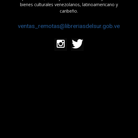
bienes culturales venezolanos, latinoamericano y
caribeño.
ventas_remotas@libreriasdelsur.gob.ve