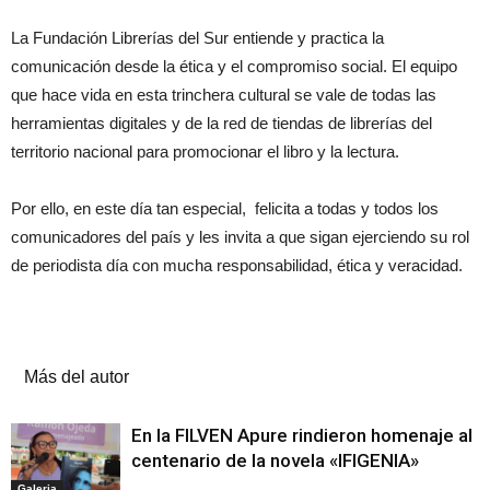
La Fundación Librerías del Sur entiende y practica la
comunicación desde la ética y el compromiso social. El equipo
que hace vida en esta trinchera cultural se vale de todas las
herramientas digitales y de la red de tiendas de librerías del
territorio nacional para promocionar el libro y la lectura.
Por ello, en este día tan especial, felicita a todas y todos los
comunicadores del país y les invita a que sigan ejerciendo su rol
de periodista día con mucha responsabilidad, ética y veracidad.
Artículos relacionados
Más del autor
En la FILVEN Apure rindieron homenaje al
centenario de la novela «IFIGENIA»
Galeria