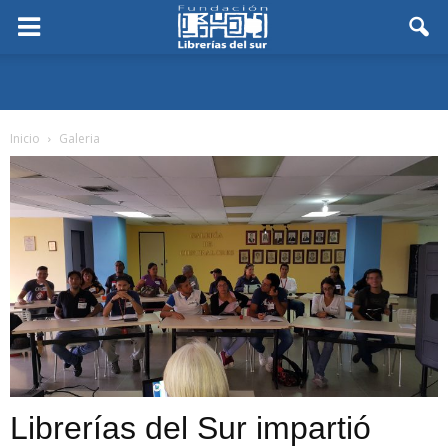
Inicio
Galeria
Librerías del Sur impartió