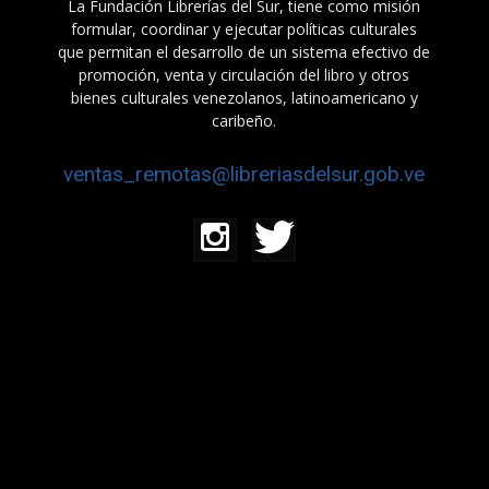
La Fundación Librerías del Sur, tiene como misión
formular, coordinar y ejecutar políticas culturales
que permitan el desarrollo de un sistema efectivo de
promoción, venta y circulación del libro y otros
bienes culturales venezolanos, latinoamericano y
caribeño.
ventas_remotas@libreriasdelsur.gob.ve