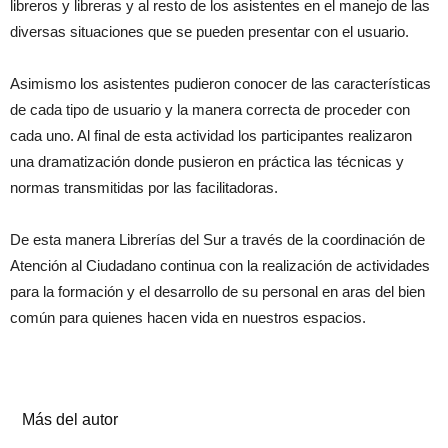
libreros y libreras y al resto de los asistentes en el manejo de las
diversas situaciones que se pueden presentar con el usuario.
Asimismo los asistentes pudieron conocer de las características
de cada tipo de usuario y la manera correcta de proceder con
cada uno. Al final de esta actividad los participantes realizaron
una dramatización donde pusieron en práctica las técnicas y
normas transmitidas por las facilitadoras.
De esta manera Librerías del Sur a través de la coordinación de
Atención al Ciudadano continua con la realización de actividades
para la formación y el desarrollo de su personal en aras del bien
común para quienes hacen vida en nuestros espacios.
Artículos relacionados
Más del autor