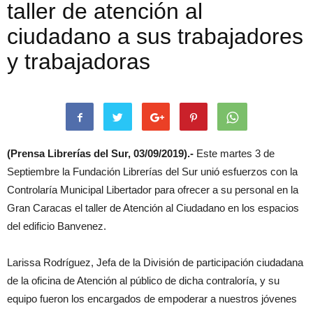
taller de atención al
ciudadano a sus trabajadores
y trabajadoras
(Prensa Librerías del Sur, 03/09/2019).-
Este martes 3 de
Septiembre la Fundación Librerías del Sur unió esfuerzos con la
Controlaría Municipal Libertador para ofrecer a su personal en la
Gran Caracas el taller de Atención al Ciudadano en los espacios
del edificio Banvenez.
Larissa Rodríguez, Jefa de la División de participación ciudadana
de la oficina de Atención al público de dicha contraloría, y su
equipo fueron los encargados de empoderar a nuestros jóvenes