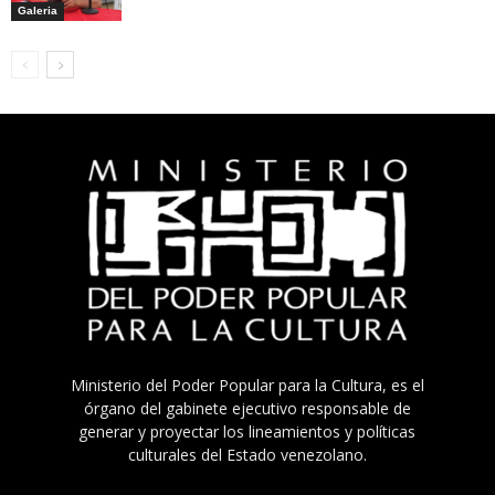
Galeria
Ministerio del Poder Popular para la Cultura, es el
órgano del gabinete ejecutivo responsable de
generar y proyectar los lineamientos y políticas
culturales del Estado venezolano.