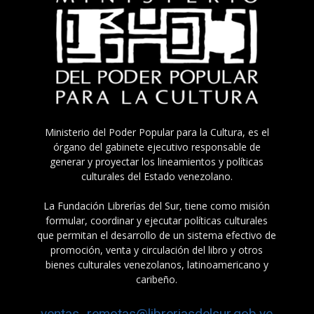
Ministerio del Poder Popular para la Cultura, es el
órgano del gabinete ejecutivo responsable de
generar y proyectar los lineamientos y políticas
culturales del Estado venezolano.
La Fundación Librerías del Sur, tiene como misión
formular, coordinar y ejecutar políticas culturales
que permitan el desarrollo de un sistema efectivo de
promoción, venta y circulación del libro y otros
bienes culturales venezolanos, latinoamericano y
caribeño.
ventas_remotas@libreriasdelsur.gob.ve