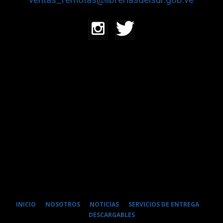
INICIO
NOSOTROS
NOTICIAS
SERVICIOS DE ENTREGA
DESCARGABLES