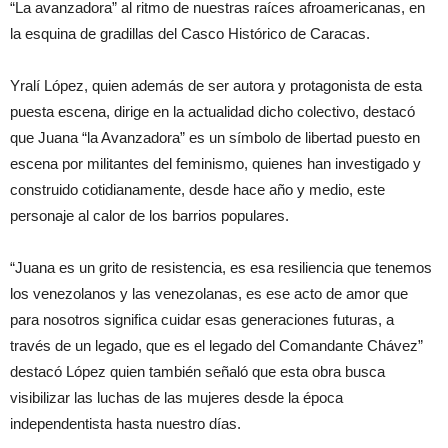
“La avanzadora” al ritmo de nuestras raíces afroamericanas, en
la esquina de gradillas del Casco Histórico de Caracas.
Yralí López, quien además de ser autora y protagonista de esta
puesta escena, dirige en la actualidad dicho colectivo, destacó
que Juana “la Avanzadora” es un símbolo de libertad puesto en
escena por militantes del feminismo, quienes han investigado y
construido cotidianamente, desde hace año y medio, este
personaje al calor de los barrios populares.
“Juana es un grito de resistencia, es esa resiliencia que tenemos
los venezolanos y las venezolanas, es ese acto de amor que
para nosotros significa cuidar esas generaciones futuras, a
través de un legado, que es el legado del Comandante Chávez”
destacó López quien también señaló que esta obra busca
visibilizar las luchas de las mujeres desde la época
independentista hasta nuestro días.