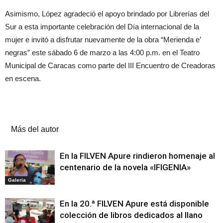
Asimismo, López agradeció el apoyo brindado por Librerías del
Sur a esta importante celebración del Día internacional de la
mujer e invitó a disfrutar nuevamente de la obra “Merienda e’
negras” este sábado 6 de marzo a las 4:00 p.m. en el Teatro
Municipal de Caracas como parte del III Encuentro de Creadoras
en escena.
Artículos relacionados
Más del autor
En la FILVEN Apure rindieron homenaje al
centenario de la novela «IFIGENIA»
Galeria
En la 20.ª FILVEN Apure está disponible
colección de libros dedicados al llano