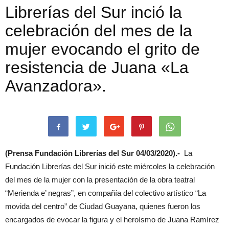
Librerías del Sur inció la
celebración del mes de la
mujer evocando el grito de
resistencia de Juana «La
Avanzadora».
(Prensa Fundación Librerías del Sur 04/03/2020).-
La
Fundación Librerías del Sur inició este miércoles la celebración
del mes de la mujer con la presentación de la obra teatral
“Merienda e’ negras”, en compañía del colectivo artístico “La
movida del centro” de Ciudad Guayana, quienes fueron los
encargados de evocar la figura y el heroísmo de Juana Ramírez