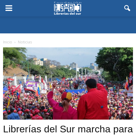
Inicio
Noticias
Librerías del Sur marcha para