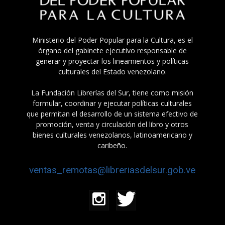
Ministerio del Poder Popular para la Cultura, es el
órgano del gabinete ejecutivo responsable de
generar y proyectar los lineamientos y políticas
culturales del Estado venezolano.
La Fundación Librerías del Sur, tiene como misión
formular, coordinar y ejecutar políticas culturales
que permitan el desarrollo de un sistema efectivo de
promoción, venta y circulación del libro y otros
bienes culturales venezolanos, latinoamericano y
caribeño.
ventas_remotas@libreriasdelsur.gob.ve