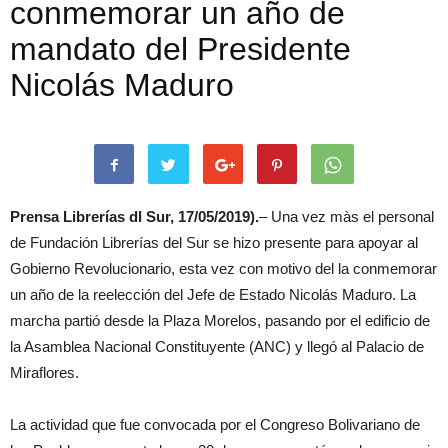
conmemorar un año de
mandato del Presidente
Nicolás Maduro
Prensa Librerías dl Sur, 17/05/2019).
– Una vez màs el personal
de Fundación Librerías del Sur se hizo presente para apoyar al
Gobierno Revolucionario, esta vez con motivo del la conmemorar
un año de la reelección del Jefe de Estado Nicolás Maduro. La
marcha partió desde la Plaza Morelos, pasando por el edificio de
la Asamblea Nacional Constituyente (ANC) y llegó al Palacio de
Miraflores.
La actividad que fue convocada por el Congreso Bolivariano de