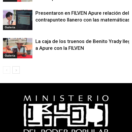
Presentaron en FILVEN Apure relación del
contrapunteo llanero con las matemáticas
Galeria
La caja de los truenos de Benito Yrady lleg
a Apure con la FILVEN
Galeria