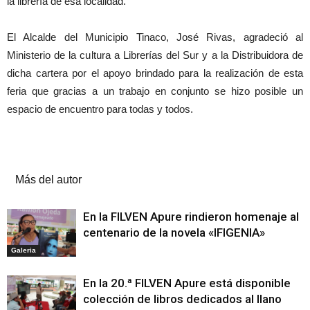
la librería de esa localidad.
El Alcalde del Municipio Tinaco, José Rivas, agradeció al
Ministerio de la cultura a Librerías del Sur y a la Distribuidora de
dicha cartera por el apoyo brindado para la realización de esta
feria que gracias a un trabajo en conjunto se hizo posible un
espacio de encuentro para todas y todos.
Artículos relacionados
Más del autor
En la FILVEN Apure rindieron homenaje al
centenario de la novela «IFIGENIA»
Galeria
En la 20.ª FILVEN Apure está disponible
colección de libros dedicados al llano