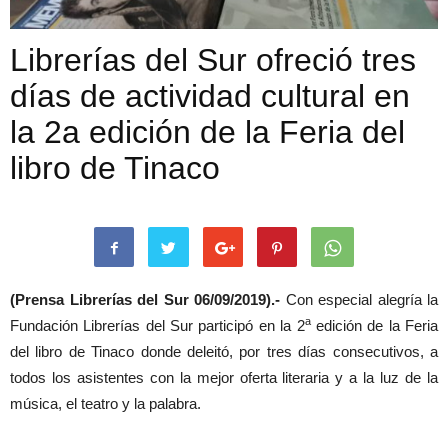
Librerías del Sur ofreció tres
días de actividad cultural en
la 2a edición de la Feria del
libro de Tinaco
(Prensa Librerías del Sur 06/09/2019).-
Con especial alegría la
a
Fundación Librerías del Sur participó en la 2
edición de la Feria
del libro de Tinaco donde deleitó, por tres días consecutivos, a
todos los asistentes con la mejor oferta literaria y a la luz de la
música, el teatro y la palabra.