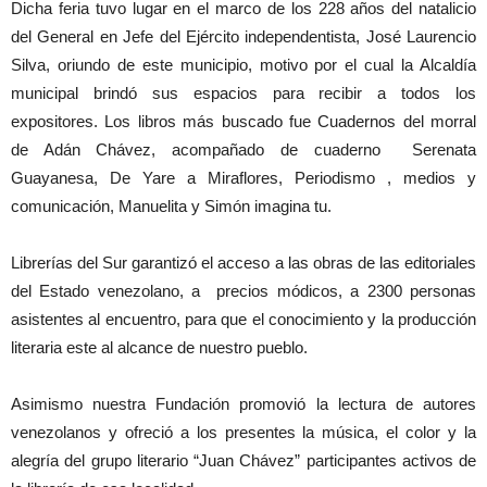
Dicha feria tuvo lugar en el marco de los 228 años del natalicio
del General en Jefe del Ejército independentista, José Laurencio
Silva, oriundo de este municipio, motivo por el cual la Alcaldía
municipal brindó sus espacios para recibir a todos los
expositores. Los libros más buscado fue Cuadernos del morral
de Adán Chávez, acompañado de cuaderno Serenata
Guayanesa, De Yare a Miraflores, Periodismo , medios y
comunicación, Manuelita y Simón imagina tu.
Librerías del Sur garantizó el acceso a las obras de las editoriales
del Estado venezolano, a precios módicos, a 2300 personas
asistentes al encuentro, para que el conocimiento y la producción
literaria este al alcance de nuestro pueblo.
Asimismo nuestra Fundación promovió la lectura de autores
venezolanos y ofreció a los presentes la música, el color y la
alegría del grupo literario “Juan Chávez” participantes activos de