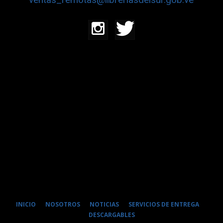
INICIO
NOSOTROS
NOTICIAS
SERVICIOS DE ENTREGA
DESCARGABLES