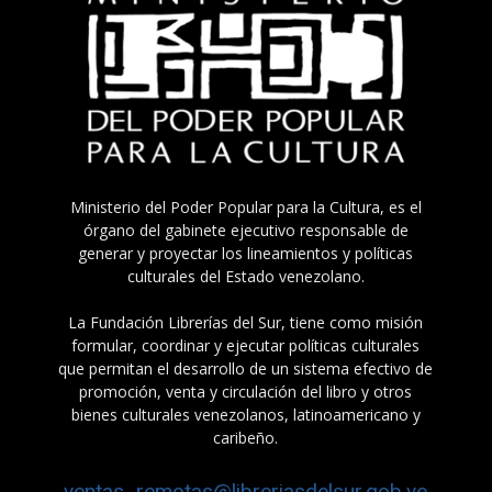
Ministerio del Poder Popular para la Cultura, es el
órgano del gabinete ejecutivo responsable de
generar y proyectar los lineamientos y políticas
culturales del Estado venezolano.
La Fundación Librerías del Sur, tiene como misión
formular, coordinar y ejecutar políticas culturales
que permitan el desarrollo de un sistema efectivo de
promoción, venta y circulación del libro y otros
bienes culturales venezolanos, latinoamericano y
caribeño.
ventas_remotas@libreriasdelsur.gob.ve