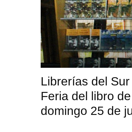
Librerías del Sur
Feria del libro d
domingo 25 de ju