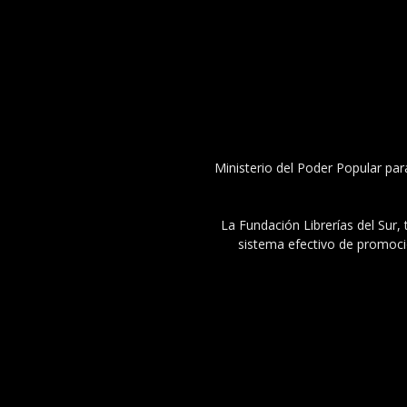
Ministerio del Poder Popular par
La Fundación Librerías del Sur, 
sistema efectivo de promoció