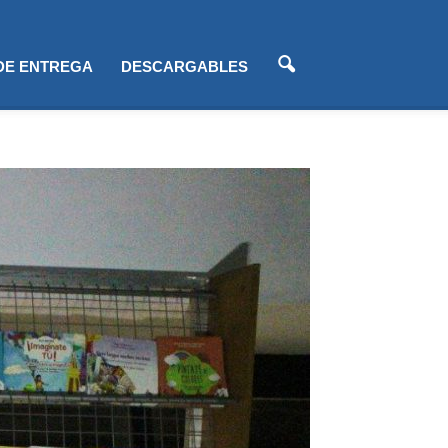
 DE ENTREGA
DESCARGABLES