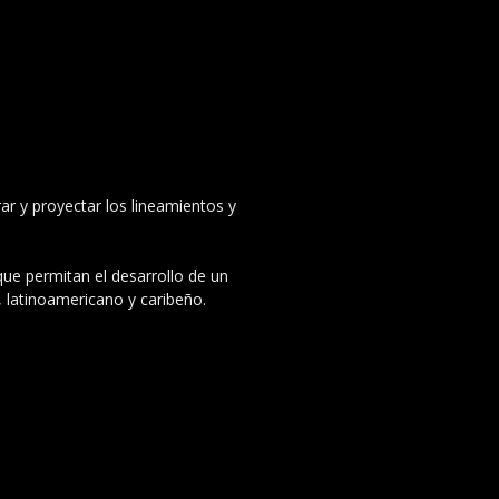
ar y proyectar los lineamientos y
 que permitan el desarrollo de un
, latinoamericano y caribeño.