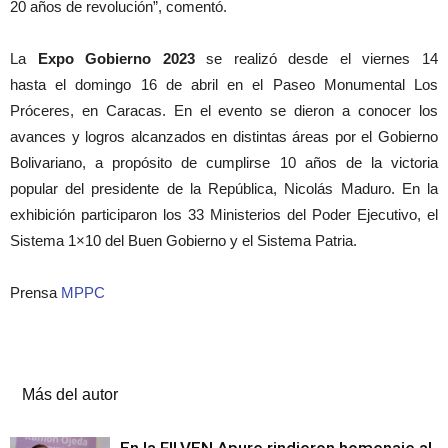
20 años de revolución”, comentó.
La
Expo Gobierno 2023
se realizó desde el viernes 14
hasta el domingo 16 de abril en el Paseo Monumental Los
Próceres, en Caracas. En el evento se dieron a conocer los
avances y logros alcanzados en distintas áreas por el Gobierno
Bolivariano, a propósito de cumplirse 10 años de la victoria
popular del presidente de la República, Nicolás Maduro. En la
exhibición participaron los 33 Ministerios del Poder Ejecutivo, el
Sistema 1×10 del Buen Gobierno y el Sistema Patria.
Prensa
MPPC
Artículos relacionados
Más del autor