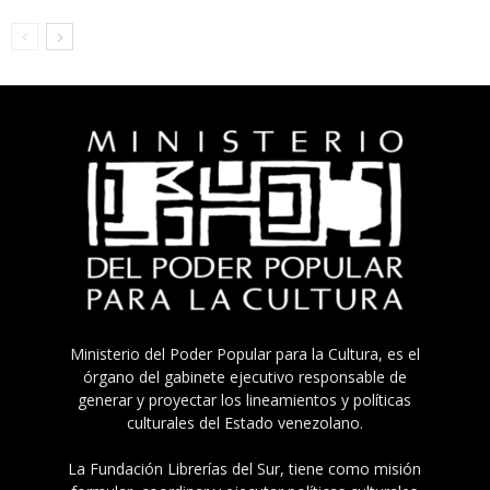
Ministerio del Poder Popular para la Cultura, es el
órgano del gabinete ejecutivo responsable de
generar y proyectar los lineamientos y políticas
culturales del Estado venezolano.
La Fundación Librerías del Sur, tiene como misión