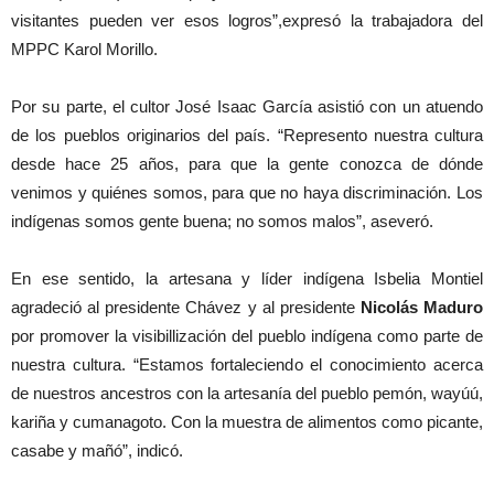
visitantes pueden ver esos logros”,expresó la trabajadora del
MPPC Karol Morillo.
Por su parte, el cultor José Isaac García asistió con un atuendo
de los pueblos originarios del país. “Represento nuestra cultura
desde hace 25 años, para que la gente conozca de dónde
venimos y quiénes somos, para que no haya discriminación. Los
indígenas somos gente buena; no somos malos”, aseveró.
En ese sentido, la artesana y líder indígena Isbelia Montiel
agradeció al presidente Chávez y al presidente
Nicolás Maduro
por promover la visibillización del pueblo indígena como parte de
nuestra cultura. “Estamos fortaleciendo el conocimiento acerca
de nuestros ancestros con la artesanía del pueblo pemón, wayúú,
kariña y cumanagoto. Con la muestra de alimentos como picante,
casabe y mañó”, indicó.