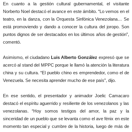
En cuanto a la gestión cultural gubernamental, el visitante
Norberto Noel destacó el avance en este ámbito. “Lo vemos en el
teatro, en la danza, con la Orquesta Sinfónica Venezolana… Se
está promoviendo y dando a conocer la cultura del joropo. Son
puntos dignos de ser destacados en los últimos años de gestión”,
comentó.
Asimismo, el ciudadano
Luis Alberto González
expresó que se
acercó al stand del MPPC porque le llamó la atención la literatura
china y su cultura. “El pueblo chino es emprendedor, como el de
Venezuela. Se necesita aprender mucho de ese país”, dijo.
En ese sentido, el presentador y animador Joelic Camacaro
destacó el espíritu aguerrido y resiliente de los venezolanos y las
venezolanas. “Hoy somos testigos del amor, la paz y la
sinceridad de un pueblo que se levanta como el ave fénix en este
momento tan especial y cumbre de la historia, luego de más de