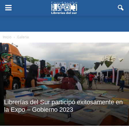
Inicio
Galeria
Librerías del Sur participó exitosamente en
la Expo – Gobierno 2023