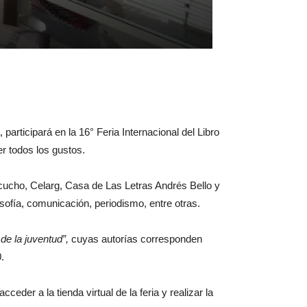
 participará en la 16° Feria Internacional del Libro
r todos los gustos.
yacucho, Celarg, Casa de Las Letras Andrés Bello y
osofía, comunicación, periodismo, entre otras.
 de la juventud”,
cuyas autorías corresponden
.
ceder a la tienda virtual de la feria y realizar la