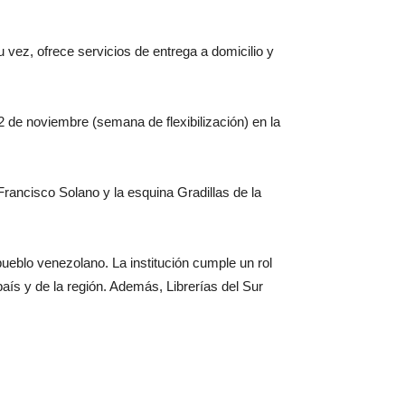
 vez, ofrece servicios de entrega a domicilio y
 de noviembre (semana de flexibilización) en la
 Francisco Solano y la esquina Gradillas de la
 pueblo venezolano. La institución cumple un rol
país y de la región. Además, Librerías del Sur