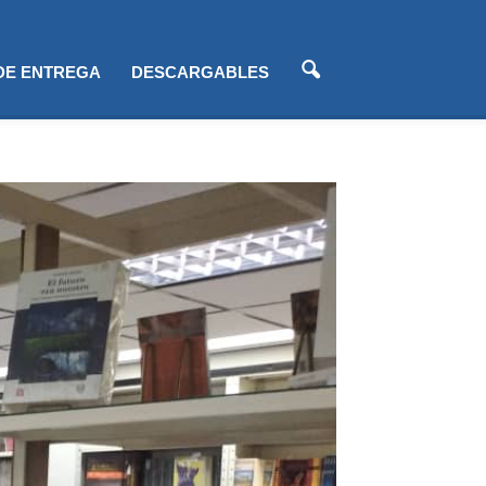
 DE ENTREGA
DESCARGABLES