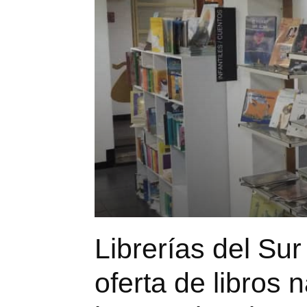
Librerías del Su
oferta de libros 