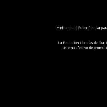
Ministerio del Poder Popular par
La Fundación Librerías del Sur, 
sistema efectivo de promoció