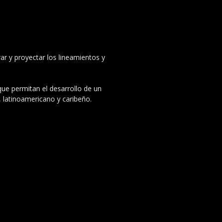
ar y proyectar los lineamientos y
 que permitan el desarrollo de un
, latinoamericano y caribeño.