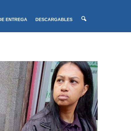
 DE ENTREGA
DESCARGABLES