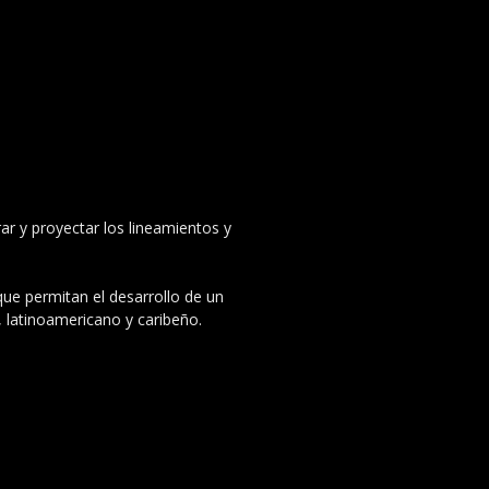
ar y proyectar los lineamientos y
 que permitan el desarrollo de un
, latinoamericano y caribeño.