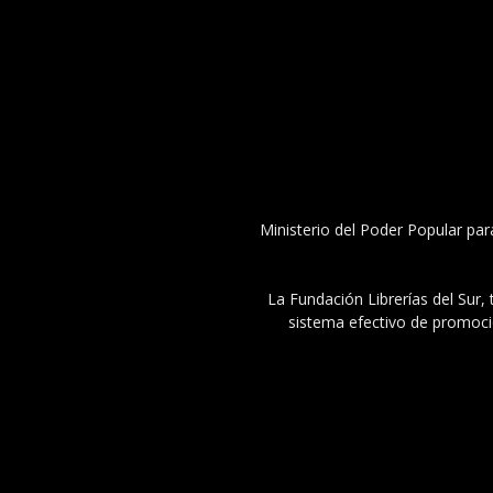
Ministerio del Poder Popular par
La Fundación Librerías del Sur, 
sistema efectivo de promoció