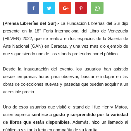
(Prensa Librerías del Sur).-
La Fundación Librerías del Sur dijo
presente en la 18° Feria Internacional del Libro de Venezuela
(FILVEN) 2022, que se realiza en los espacios de la Galería de
Arte Nacional (GAN) en Caracas, y una vez mas dio ejemplo de
que sigue siendo uno de los stands preferidos por el público.
Desde la inauguración del evento, los usuarios han asistido
desde tempranas horas para observar, buscar e indagar en las
obras de colecciones nuevas y pasadas que pueden adquirir a un
accesible precio.
Uno de esos usuarios que visitó el stand de l fue Henry Matos,
quien expresó
sentirse a gusto y sorprendido por la variedad
de libros que están disponibles
. Además, hizo un llamado al
público a visitar la feria en compañía de su familia.