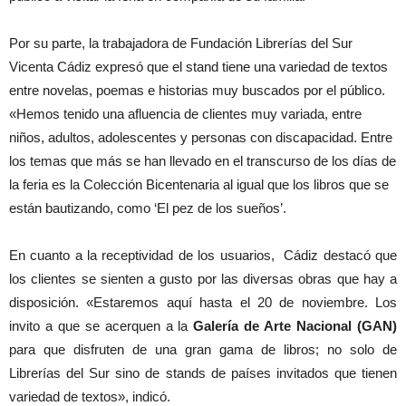
Por su parte, la trabajadora de Fundación Librerías del Sur
Vicenta Cádiz expresó que el stand tiene una variedad de textos
entre novelas, poemas e historias muy buscados por el público.
«Hemos tenido una afluencia de clientes muy variada, entre
niños, adultos, adolescentes y personas con discapacidad. Entre
los temas que más se han llevado en el transcurso de los días de
la feria es la Colección Bicentenaria al igual que los libros que se
están bautizando, como ‘El pez de los sueños’.
En cuanto a la receptividad de los usuarios, Cádiz destacó que
los clientes se sienten a gusto por las diversas obras que hay a
disposición. «Estaremos aquí hasta el 20 de noviembre. Los
invito a que se acerquen a la
Galería de Arte Nacional (GAN)
para que disfruten de una gran gama de libros; no solo de
Librerías del Sur sino de stands de países invitados que tienen
variedad de textos», indicó.