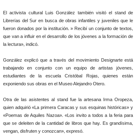
El activista cultural Luis González también visitó el stand de
Librerías del Sur en busca de obras infantiles y juveniles que le
fueron donados por la institución. » Recibí un conjunto de textos,
que van a influir en el desarrollo de los jóvenes a la formación de
la lectura», indicó.
González explicó que a través del movimiento Designarte está
trabajando en conjunto con un equipo de artistas jóvenes,
estudiantes de la escuela Cristóbal Rojas, quienes están
exponiendo sus obras en el Museo Alejandro Otero.
Otra de las asistentes al stand fue la artesana Irma Oropeza,
quien adquirió «La primera Caracas y sus esquinas históricas» y
«Poemas de Aquiles Nazoa». «Los invito a todos a la feria para
que se deleiten de la cantidad de libros que hay. Es grandísima,
vengan, disfruten y conozcan», expresó.