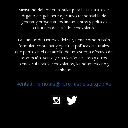
Ministerio del Poder Popular para la Cultura, es el
órgano del gabinete ejecutivo responsable de
generar y proyectar los lineamientos y políticas
culturales del Estado venezolano.
La Fundación Librerías del Sur, tiene como misión
formular, coordinar y ejecutar políticas culturales
que permitan el desarrollo de un sistema efectivo de
promoción, venta y circulación del libro y otros
bienes culturales venezolanos, latinoamericano y
caribeño.
ventas_remotas@libreriasdelsur.gob.ve