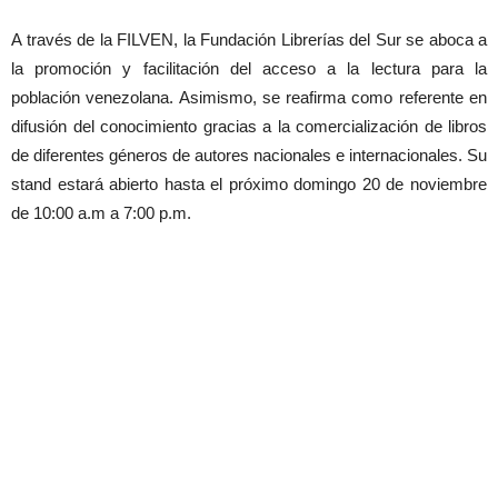
A través de la FILVEN, la Fundación Librerías del Sur se aboca a
la promoción y facilitación del acceso a la lectura para la
población venezolana. Asimismo, se reafirma como referente en
difusión del conocimiento gracias a la comercialización de libros
de diferentes géneros de autores nacionales e internacionales. Su
stand estará abierto hasta el próximo domingo 20 de noviembre
de 10:00 a.m a 7:00 p.m.