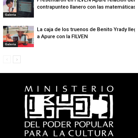
contrapunteo llanero con las matemáticas
Galeria
La caja de los truenos de Benito Yrady lleg
a Apure con la FILVEN
Galeria