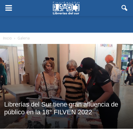
Inicio
Galeria
Librerías del Sur tiene gran afluencia de
público en la 18° FILVEN 2022