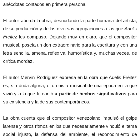
anécdotas contados en primera persona.
El autor aborda la obra, desnudando la parte humana del artista,
de su producción y de las diversas agrupaciones a las que
Adelis
Fréitez
les compuso. Dejando muy en claro, que el compositor
musical, poseía un don extraordinario para la escritura y con una
letra sencilla, amena, reflexiva, humorística y, muchas veces, de
crítica mordaz.
El autor Mervin Rodríguez expresa en la obra que Adelis Fréitez
es, sin duda alguna, el cronista musical de una época en la que
vivió y a la que le cantó
a partir de hechos significativos
para
su existencia y la de sus contemporáneos.
La obra cuenta que el compositor venezolano impulsó el golpe
larense y otros ritmos en los que necesariamente vinculó el tema
social injusto, la defensa del ambiente, el reconocimiento de