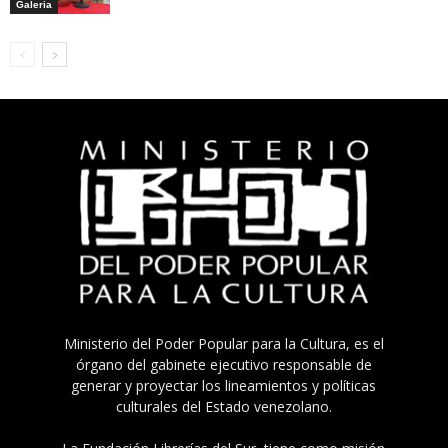
Galeria
Ministerio del Poder Popular para la Cultura, es el
órgano del gabinete ejecutivo responsable de
generar y proyectar los lineamientos y políticas
culturales del Estado venezolano.