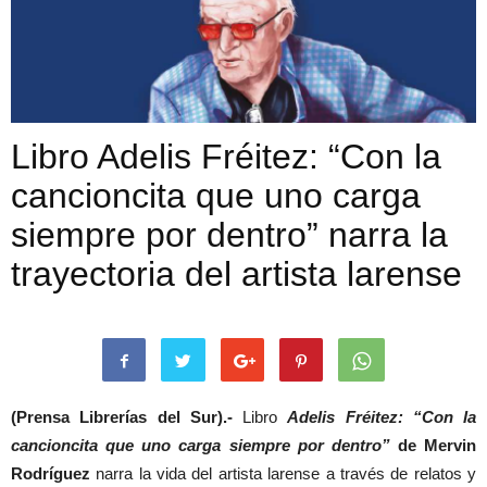
Libro Adelis Fréitez: “Con la
cancioncita que uno carga
siempre por dentro” narra la
trayectoria del artista larense
(Prensa Librerías del Sur).-
Libro
Adelis Fréitez: “Con la
cancioncita que uno carga siempre por dentro”
de Mervin
Rodríguez
narra la vida del artista larense a través de relatos y