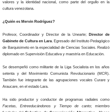
valores y la identidad nacional, como parte del orgullo en la
cultura venezolana.
¿Quién es Mervin Rodríguez?
Profesor, Coordinador y Director de la Unearte;
Director de
Gabinete de Cultura en Lara
. Egresado del Instituto Pedagógico
de Barquisimeto en la especialidad de Ciencias Sociales. Realizó
diplomado en Supervisión Educativa y maestría en Educación.
Se desempeñó como militante de la Liga Socialista en los años
setenta y del Movimiento Comunista Revolucionario (MCR).
También fue integrante de las agrupaciones vocales Curare y
Araucare, en el estado Lara.
Ha sido productor y conductor de programas radiales como
Facetas, Entreeducándonos y Tiempo de canto
; miembro