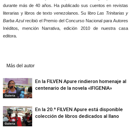
durante más de 40 años. Ha publicado sus cuentos en revistas
literarias y libros de texto venezolanos. Su libro
Las Trinitarias y
Barba Azul
recibió el Premio del Concurso Nacional para Autores
Inéditos, mención Narrativa, edición 2010 de nuestra casa
editora.
Artículos relacionados
Más del autor
En la FILVEN Apure rindieron homenaje al
centenario de la novela «IFIGENIA»
Galeria
En la 20.ª FILVEN Apure está disponible
colección de libros dedicados al llano
Galeria