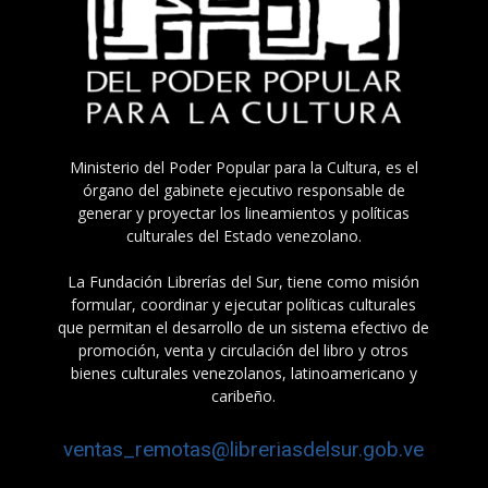
Ministerio del Poder Popular para la Cultura, es el
órgano del gabinete ejecutivo responsable de
generar y proyectar los lineamientos y políticas
culturales del Estado venezolano.
La Fundación Librerías del Sur, tiene como misión
formular, coordinar y ejecutar políticas culturales
que permitan el desarrollo de un sistema efectivo de
promoción, venta y circulación del libro y otros
bienes culturales venezolanos, latinoamericano y
caribeño.
ventas_remotas@libreriasdelsur.gob.ve