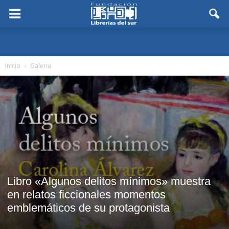
Inicio
Galeria
Libro «Algunos delitos mínimos» muestra
en relatos ficcionales momentos
emblemáticos de su protagonista