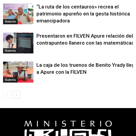
“La ruta de los centauros» recrea el
patrimonio apureño en la gesta histórica
emancipadora
Galeria
Presentaron en FILVEN Apure relación del
contrapunteo llanero con las matemáticas
Galeria
La caja de los truenos de Benito Yrady lleg
a Apure con la FILVEN
Galeria