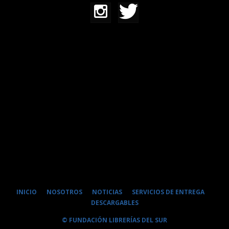
INICIO
NOSOTROS
NOTICIAS
SERVICIOS DE ENTREGA
DESCARGABLES
© FUNDACIÓN LIBRERÍAS DEL SUR