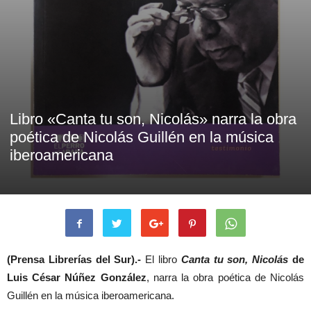
Libro «Canta tu son, Nicolás» narra la obra
poética de Nicolás Guillén en la música
iberoamericana
(Prensa Librerías del Sur).-
El libro
Canta tu son, Nicolás
de
Luis César Núñez González
, narra la obra poética de Nicolás
Guillén en la música iberoamericana.