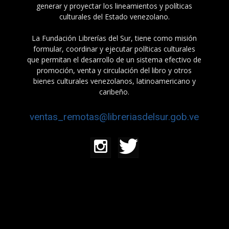
generar y proyectar los lineamientos y políticas
culturales del Estado venezolano.
La Fundación Librerías del Sur, tiene como misión
formular, coordinar y ejecutar políticas culturales
que permitan el desarrollo de un sistema efectivo de
promoción, venta y circulación del libro y otros
bienes culturales venezolanos, latinoamericano y
caribeño.
ventas_remotas@libreriasdelsur.gob.ve