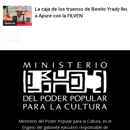
La caja de los truenos de Benito Yrady lleg
a Apure con la FILVEN
Galeria
Ministerio del Poder Popular para la Cultura, es el
órgano del gabinete ejecutivo responsable de