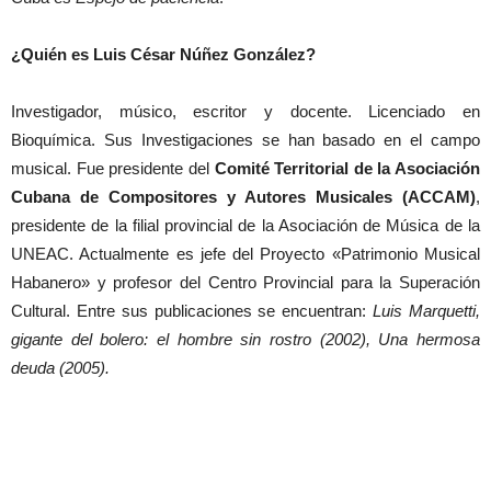
¿Quién es Luis César Núñez González?
Investigador, músico, escritor y docente. Licenciado en
Bioquímica. Sus Investigaciones se han basado en el campo
musical. Fue presidente del
Comité Territorial de la Asociación
Cubana de Compositores y Autores Musicales (ACCAM)
,
presidente de la filial provincial de la Asociación de Música de la
UNEAC. Actualmente es jefe del Proyecto «Patrimonio Musical
Habanero» y profesor del Centro Provincial para la Superación
Cultural. Entre sus publicaciones se encuentran:
Luis Marquetti,
gigante del bolero: el hombre sin rostro (2002), Una hermosa
deuda (2005).