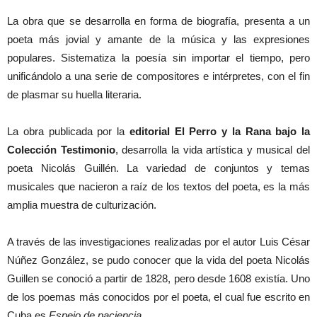
La obra que se desarrolla en forma de biografía, presenta a un
poeta más jovial y amante de la música y las expresiones
populares. Sistematiza la poesía sin importar el tiempo, pero
unificándolo a una serie de compositores e intérpretes, con el fin
de plasmar su huella literaria.
La obra publicada por la
editorial El Perro y la Rana bajo la
Colección Testimonio
, desarrolla la vida artística y musical del
poeta Nicolás Guillén. La variedad de conjuntos y temas
musicales que nacieron a raíz de los textos del poeta, es la más
amplia muestra de culturización.
A través de las investigaciones realizadas por el autor Luis César
Núñez González, se pudo conocer que la vida del poeta Nicolás
Guillen se conoció a partir de 1828, pero desde 1608 existía. Uno
de los poemas más conocidos por el poeta, el cual fue escrito en
Cuba es
Espejo de paciencia
.