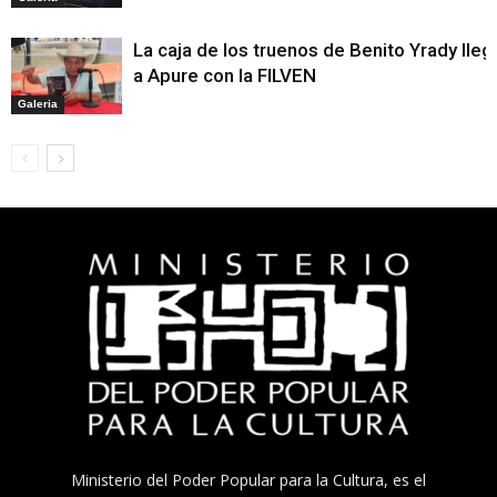
La caja de los truenos de Benito Yrady lleg
a Apure con la FILVEN
Galeria
Ministerio del Poder Popular para la Cultura, es el