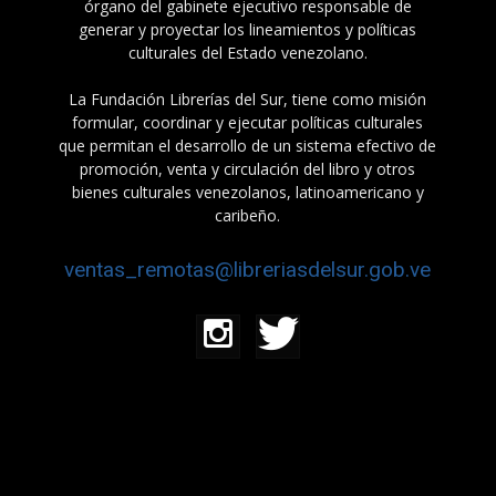
órgano del gabinete ejecutivo responsable de
generar y proyectar los lineamientos y políticas
culturales del Estado venezolano.
La Fundación Librerías del Sur, tiene como misión
formular, coordinar y ejecutar políticas culturales
que permitan el desarrollo de un sistema efectivo de
promoción, venta y circulación del libro y otros
bienes culturales venezolanos, latinoamericano y
caribeño.
ventas_remotas@libreriasdelsur.gob.ve