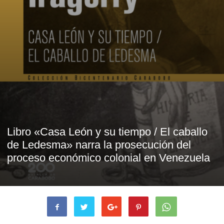
Libro «Casa León y su tiempo / El caballo
de Ledesma» narra la prosecución del
proceso económico colonial en Venezuela