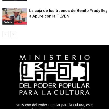
La caja de los truenos de Benito Yrady lleg
a Apure con la FILVEN
Galeria
Ministerio del Poder Popular para la Cultura, es el