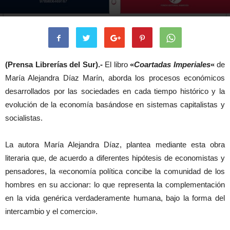
(Prensa Librerías del Sur).-
El libro
«
Coartadas Imperiales
«
de
María Alejandra Díaz Marín, aborda los procesos económicos
desarrollados por las sociedades en cada tiempo histórico y la
evolución de la economía basándose en sistemas capitalistas y
socialistas.
La autora María Alejandra Díaz, plantea mediante esta obra
literaria que, de acuerdo a diferentes hipótesis de economistas y
pensadores, la «economía política concibe la comunidad de los
hombres en su accionar: lo que representa la complementación
en la vida genérica verdaderamente humana, bajo la forma del
intercambio y el comercio».