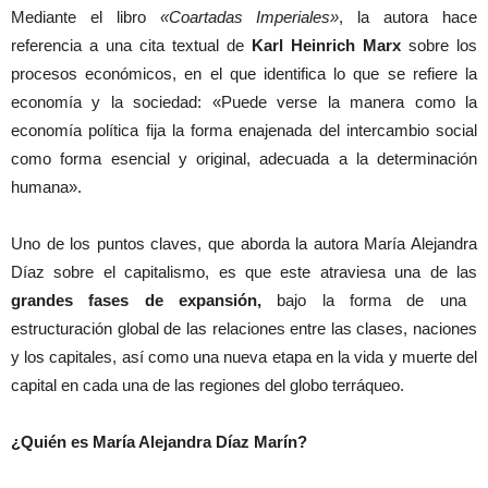
Mediante el libro
«Coartadas Imperiales»
, la autora hace
referencia a una cita textual de
Karl Heinrich Marx
sobre los
procesos económicos, en el que identifica lo que se refiere la
economía y la sociedad: «Puede verse la manera como la
economía política fija la forma enajenada del intercambio social
como forma esencial y original, adecuada a la determinación
humana».
Uno de los puntos claves, que aborda la autora María Alejandra
Díaz sobre el capitalismo, es que este atraviesa una de las
grandes fases de expansión,
bajo la forma de una
estructuración global de las relaciones entre las clases, naciones
y los capitales, así como una nueva etapa en la vida y muerte del
capital en cada una de las regiones del globo terráqueo.
¿Quién es María Alejandra Díaz Marín?