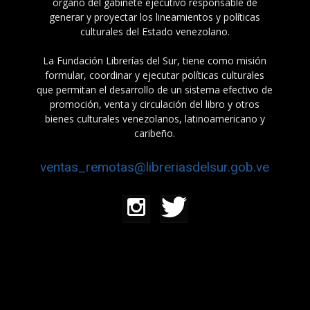
órgano del gabinete ejecutivo responsable de
generar y proyectar los lineamientos y políticas
culturales del Estado venezolano.
La Fundación Librerías del Sur, tiene como misión
formular, coordinar y ejecutar políticas culturales
que permitan el desarrollo de un sistema efectivo de
promoción, venta y circulación del libro y otros
bienes culturales venezolanos, latinoamericano y
caribeño.
ventas_remotas@libreriasdelsur.gob.ve