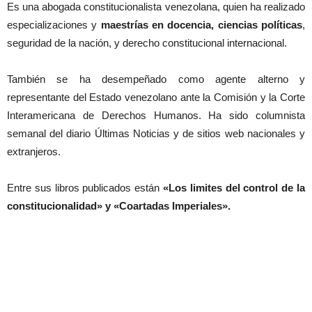
Es una abogada constitucionalista venezolana, quien ha realizado
especializaciones y
maestrías en docencia, ciencias políticas
,
seguridad de la nación, y derecho constitucional internacional.
También se ha desempeñado como agente alterno y
representante del Estado venezolano ante la Comisión y la Corte
Interamericana de Derechos Humanos. Ha sido columnista
semanal del diario Últimas Noticias y de sitios web nacionales y
extranjeros.
Entre sus libros publicados están
«Los limites del control de la
constitucionalidad» y «Coartadas Imperiales».