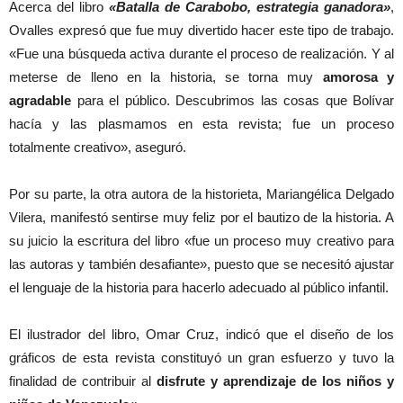
Acerca del libro
«Batalla de Carabobo, estrategia ganadora»
,
Ovalles expresó que fue muy divertido hacer este tipo de trabajo.
«Fue una búsqueda activa durante el proceso de realización. Y al
meterse de lleno en la historia, se torna muy
amorosa y
agradable
para el público. Descubrimos las cosas que Bolívar
hacía y las plasmamos en esta revista; fue un proceso
totalmente creativo», aseguró.
Por su parte, la otra autora de la historieta, Mariangélica Delgado
Vilera, manifestó sentirse muy feliz por el bautizo de la historia. A
su juicio la escritura del libro «fue un proceso muy creativo para
las autoras y también desafiante», puesto que se necesitó ajustar
el lenguaje de la historia para hacerlo adecuado al público infantil.
El ilustrador del libro, Omar Cruz, indicó que el diseño de los
gráficos de esta revista constituyó un gran esfuerzo y tuvo la
finalidad de contribuir al
disfrute y aprendizaje de los niños y