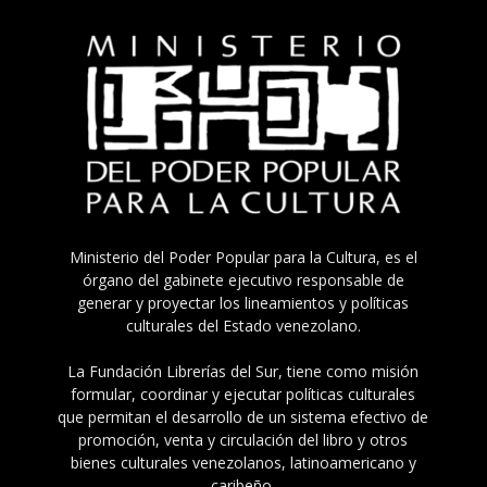
Ministerio del Poder Popular para la Cultura, es el
órgano del gabinete ejecutivo responsable de
generar y proyectar los lineamientos y políticas
culturales del Estado venezolano.
La Fundación Librerías del Sur, tiene como misión
formular, coordinar y ejecutar políticas culturales
que permitan el desarrollo de un sistema efectivo de
promoción, venta y circulación del libro y otros
bienes culturales venezolanos, latinoamericano y
caribeño.