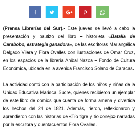
(Prensa Librerías del Sur).-
Este jueves se llevó a cabo la
presentación y bautizo del libro – historieta
«Batalla de
Carabobo, estrategia ganadora»
, de las escritoras Mariangélica
Delgado Vilera y Flora Ovalles con ilustraciones de Omar Cruz,
en los espacios de la librería Anibal Nazoa – Fondo de Cultura
Económica, ubicada en la avenida Francisco Solano de Caracas.
La actividad contó con la participación de los niños y niñas de la
Unidad Educativa Mariscal Sucre, quienes recibieron un ejemplar
de este libro de cómics que cuenta de forma amena y divertida
los hechos del 24 de 1821. Además, rieron, reflexionaron y
aprendieron con las historias de «Tío tigre y tío conejo» narradas
por la escritora y cuentacuentos Flora Ovalles.