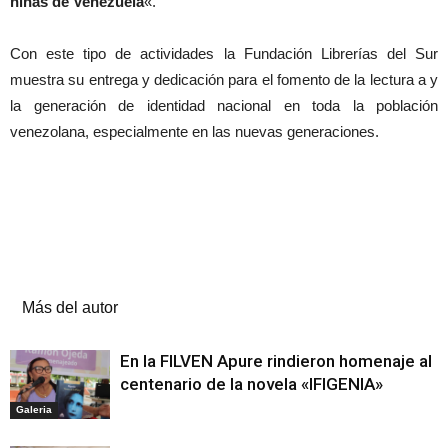
niñas de Venezuela
«.
Con este tipo de actividades la Fundación Librerías del Sur
muestra su entrega y dedicación para el fomento de la lectura a y
la generación de identidad nacional en toda la población
venezolana, especialmente en las nuevas generaciones.
Artículos relacionados
Más del autor
En la FILVEN Apure rindieron homenaje al
centenario de la novela «IFIGENIA»
Galeria