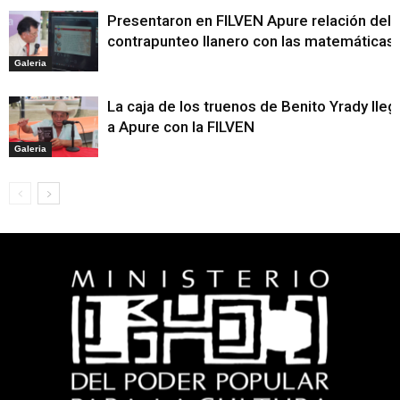
Presentaron en FILVEN Apure relación del
contrapunteo llanero con las matemáticas
Galeria
La caja de los truenos de Benito Yrady lleg
a Apure con la FILVEN
Galeria