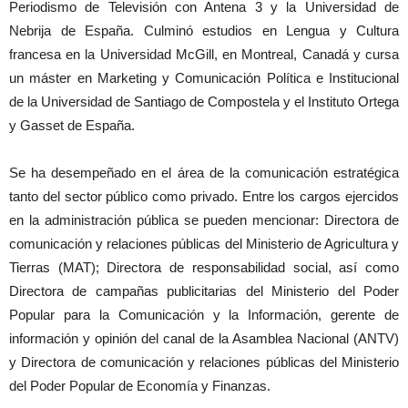
Periodismo de Televisión con Antena 3 y la Universidad de
Nebrija de España. Culminó estudios en Lengua y Cultura
francesa en la Universidad McGill, en Montreal, Canadá y cursa
un máster en Marketing y Comunicación Política e Institucional
de la Universidad de Santiago de Compostela y el Instituto Ortega
y Gasset de España.
Se ha desempeñado en el área de la comunicación estratégica
tanto del sector público como privado. Entre los cargos ejercidos
en la administración pública se pueden mencionar: Directora de
comunicación y relaciones públicas del Ministerio de Agricultura y
Tierras (MAT); Directora de responsabilidad social, así como
Directora de campañas publicitarias del Ministerio del Poder
Popular para la Comunicación y la Información, gerente de
información y opinión del canal de la Asamblea Nacional (ANTV)
y Directora de comunicación y relaciones públicas del Ministerio
del Poder Popular de Economía y Finanzas.