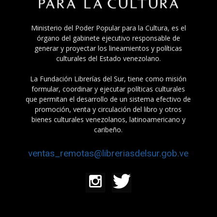
Ministerio del Poder Popular para la Cultura, es el
órgano del gabinete ejecutivo responsable de
generar y proyectar los lineamientos y políticas
culturales del Estado venezolano.
La Fundación Librerías del Sur, tiene como misión
formular, coordinar y ejecutar políticas culturales
que permitan el desarrollo de un sistema efectivo de
promoción, venta y circulación del libro y otros
bienes culturales venezolanos, latinoamericano y
caribeño.
ventas_remotas@libreriasdelsur.gob.ve