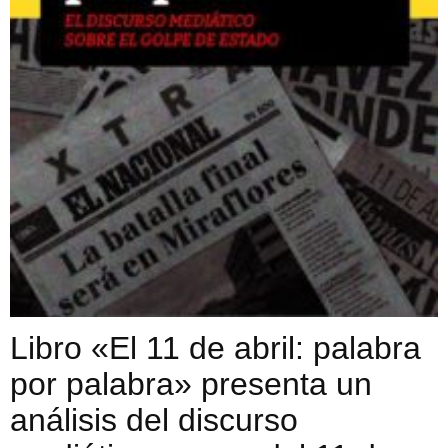
Libro «El 11 de abril: palabra
por palabra» presenta un
análisis del discurso