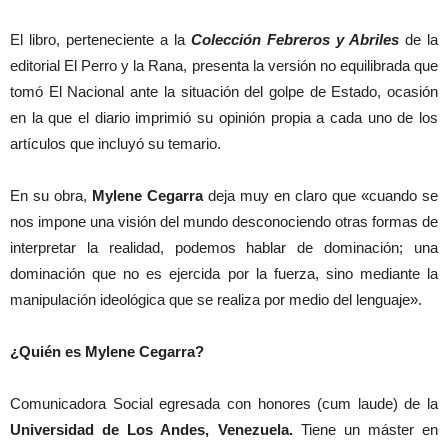
El libro, perteneciente a la
Colección Febreros y Abriles
de la
editorial El Perro y la Rana, presenta la versión no equilibrada que
tomó El Nacional ante la situación del golpe de Estado, ocasión
en la que el diario imprimió su opinión propia a cada uno de los
artículos que incluyó su temario.
En su obra,
Mylene Cegarra
deja muy en claro que «cuando se
nos impone una visión del mundo desconociendo otras formas de
interpretar la realidad, podemos hablar de dominación; una
dominación que no es ejercida por la fuerza, sino mediante la
manipulación ideológica que se realiza por medio del lenguaje».
¿Quién es Mylene Cegarra?
Comunicadora Social egresada con honores (cum laude) de la
Universidad de Los Andes, Venezuela.
Tiene un máster en