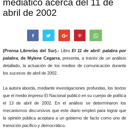
mediático acerca del 11 de
abril de 2002
(Prensa Librerías del Sur).-
Libro
El 11 de abril: palabra por
palabra,
de Mylene Cegarra,
presenta, a través de un análisis
detallado, la actuación de los medios de comunicación durante
los sucesos de abril de 2002.
La autora aborda, mediante investigaciones profundas, los textos
que el medio impreso El Nacional publicó en su cuerpo de política
el 13 de abril de 2002. En el análisis se determinaron los
mecanismos discursivos que este diario empleó para lograr que
la opinión pública aceptara a un gobierno de facto como uno de
transición pacifico y democrático.