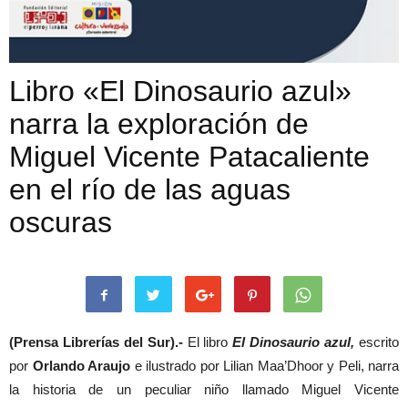
Libro «El Dinosaurio azul»
narra la exploración de
Miguel Vicente Patacaliente
en el río de las aguas
oscuras
(Prensa Librerías del Sur).-
El libro
El Dinosaurio azul,
escrito
por
Orlando Araujo
e ilustrado por Lilian Maa’Dhoor y Peli, narra
la historia de un peculiar niño llamado Miguel Vicente