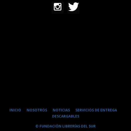
INICIO
NOSOTROS
NOTICIAS
SERVICIOS DE ENTREGA
DESCARGABLES
© FUNDACIÓN LIBRERÍAS DEL SUR