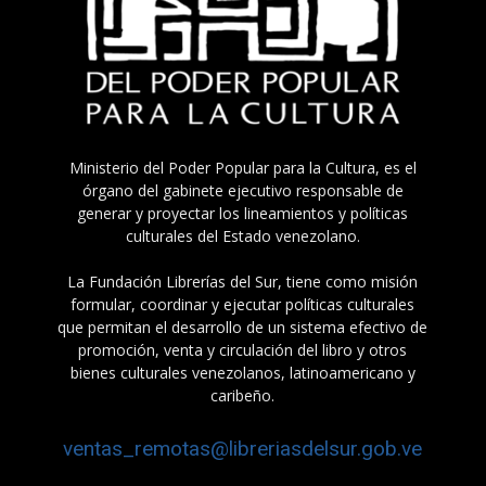
Ministerio del Poder Popular para la Cultura, es el
órgano del gabinete ejecutivo responsable de
generar y proyectar los lineamientos y políticas
culturales del Estado venezolano.
La Fundación Librerías del Sur, tiene como misión
formular, coordinar y ejecutar políticas culturales
que permitan el desarrollo de un sistema efectivo de
promoción, venta y circulación del libro y otros
bienes culturales venezolanos, latinoamericano y
caribeño.
ventas_remotas@libreriasdelsur.gob.ve