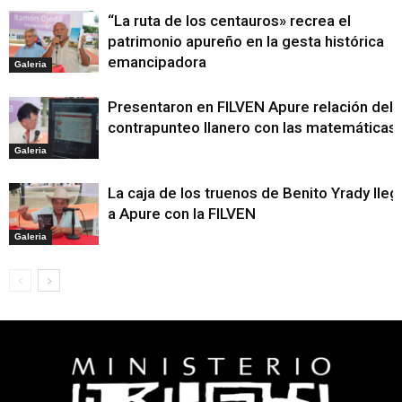
“La ruta de los centauros» recrea el
patrimonio apureño en la gesta histórica
emancipadora
Galeria
Presentaron en FILVEN Apure relación del
contrapunteo llanero con las matemáticas
Galeria
La caja de los truenos de Benito Yrady lleg
a Apure con la FILVEN
Galeria