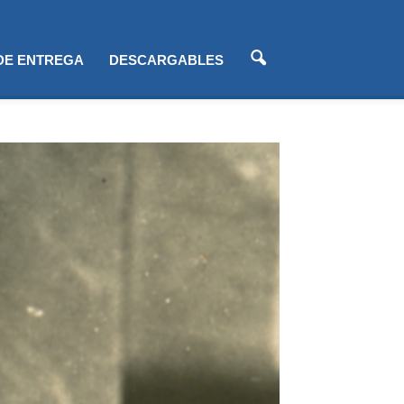
 DE ENTREGA
DESCARGABLES