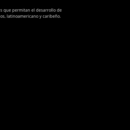
es que permitan el desarrollo de
nos, latinoamericano y caribeño.