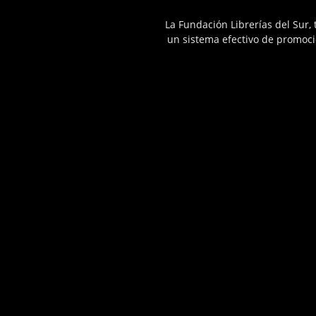
La Fundación Librerías del Sur,
un sistema efectivo de promoció