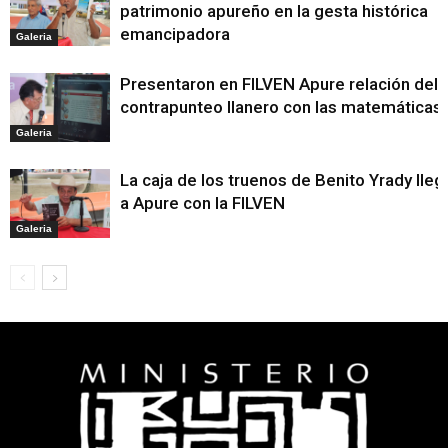
patrimonio apureño en la gesta histórica
emancipadora
Galeria
Presentaron en FILVEN Apure relación del
contrapunteo llanero con las matemáticas
Galeria
La caja de los truenos de Benito Yrady lleg
a Apure con la FILVEN
Galeria