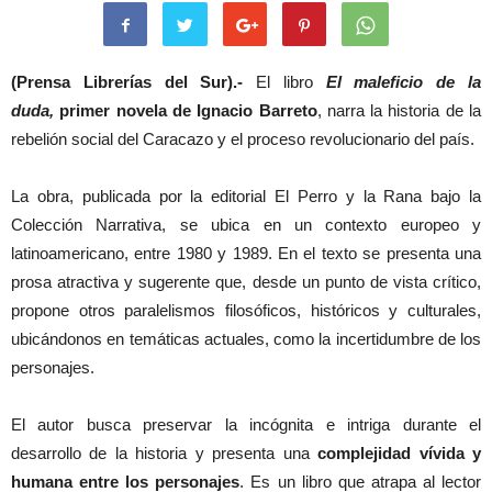
(Prensa Librerías del Sur).-
El libro
El maleficio de la
duda,
primer novela de Ignacio Barreto
, narra la historia de la
rebelión social del Caracazo y el proceso revolucionario del país.
La obra, publicada por la editorial El Perro y la Rana bajo la
Colección Narrativa, se ubica en un contexto europeo y
latinoamericano, entre 1980 y 1989. En el texto se presenta una
prosa atractiva y sugerente que, desde un punto de vista crítico,
propone otros paralelismos filosóficos, históricos y culturales,
ubicándonos en temáticas actuales, como la incertidumbre de los
personajes.
El autor busca preservar la incógnita e intriga durante el
desarrollo de la historia y presenta una
complejidad vívida y
humana entre los personajes
. Es un libro que atrapa al lector