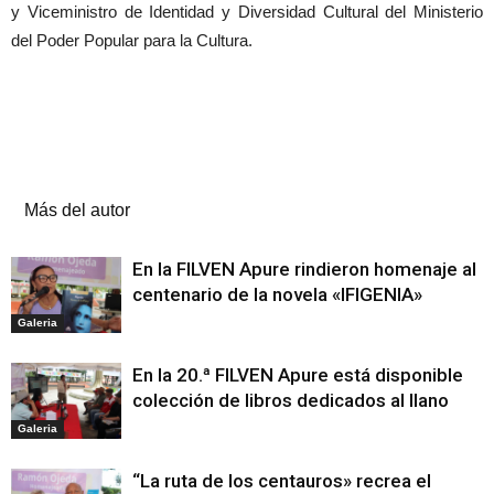
y Viceministro de Identidad y Diversidad Cultural del Ministerio
del Poder Popular para la Cultura.
Artículos relacionados
Más del autor
En la FILVEN Apure rindieron homenaje al
centenario de la novela «IFIGENIA»
Galeria
En la 20.ª FILVEN Apure está disponible
colección de libros dedicados al llano
Galeria
“La ruta de los centauros» recrea el