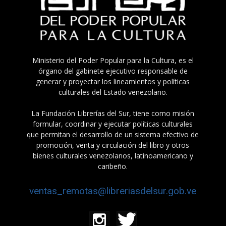
Ministerio del Poder Popular para la Cultura, es el
órgano del gabinete ejecutivo responsable de
generar y proyectar los lineamientos y políticas
culturales del Estado venezolano.
La Fundación Librerías del Sur, tiene como misión
formular, coordinar y ejecutar políticas culturales
que permitan el desarrollo de un sistema efectivo de
promoción, venta y circulación del libro y otros
bienes culturales venezolanos, latinoamericano y
caribeño.
ventas_remotas@libreriasdelsur.gob.ve