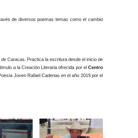
a través de diversos poemas temas como el cambio
e Caracas. Practica la escritura desde el inicio de
imulo a la Creación Literaria ofrecida por el
Centro
 Poesía Joven Rafael Cadenas en el año 2019 por el