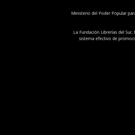
Ministerio del Poder Popular par
La Fundación Librerías del Sur, 
sistema efectivo de promoció