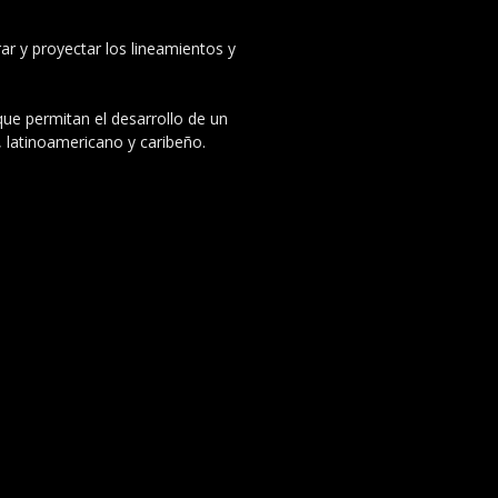
ar y proyectar los lineamientos y
 que permitan el desarrollo de un
, latinoamericano y caribeño.