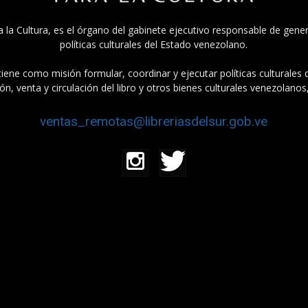
a la Cultura, es el órgano del gabinete ejecutivo responsable de gener
políticas culturales del Estado venezolano.
tiene como misión formular, coordinar y ejecutar políticas culturales
n, venta y circulación del libro y otros bienes culturales venezolanos
ventas_remotas@libreriasdelsur.gob.ve