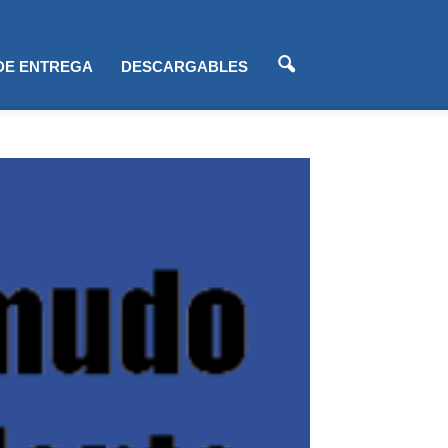
 DE ENTREGA
DESCARGABLES