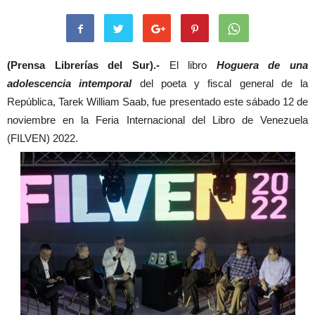
(Prensa Librerías del Sur).-
El libro
Hoguera de una
adolescencia intemporal
del poeta y fiscal general de la
República, Tarek William Saab, fue presentado este sábado 12 de
noviembre en la Feria Internacional del Libro de Venezuela
(FILVEN) 2022.