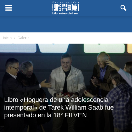
Inicio
Galeria
Libro «Hoguera de una adolescencia
intemporal» de Tarek William Saab fue
presentado en la 18° FILVEN