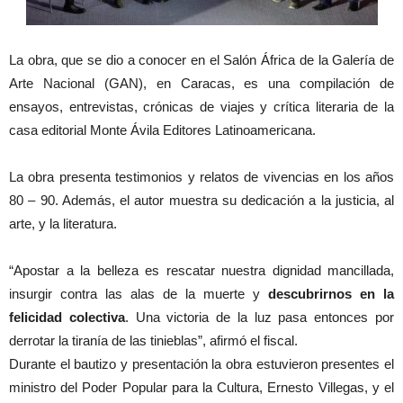
La obra, que se dio a conocer en el Salón África de la Galería de
Arte Nacional (GAN), en Caracas, es una compilación de
ensayos, entrevistas, crónicas de viajes y crítica literaria de la
casa editorial Monte Ávila Editores Latinoamericana.
La obra presenta testimonios y relatos de vivencias en los años
80 – 90. Además, el autor muestra su dedicación a la justicia, al
arte, y la literatura.
“Apostar a la belleza es rescatar nuestra dignidad mancillada,
insurgir contra las alas de la muerte y
descubrirnos en la
felicidad colectiva
. Una victoria de la luz pasa entonces por
derrotar la tiranía de las tinieblas”, afirmó el fiscal.
Durante el bautizo y presentación la obra estuvieron presentes el
ministro del Poder Popular para la Cultura, Ernesto Villegas, y el