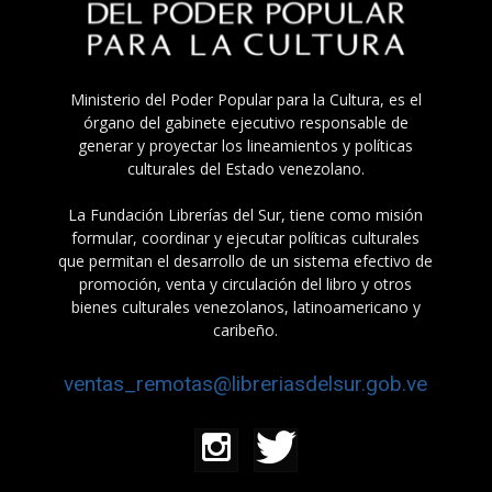
Ministerio del Poder Popular para la Cultura, es el
órgano del gabinete ejecutivo responsable de
generar y proyectar los lineamientos y políticas
culturales del Estado venezolano.
La Fundación Librerías del Sur, tiene como misión
formular, coordinar y ejecutar políticas culturales
que permitan el desarrollo de un sistema efectivo de
promoción, venta y circulación del libro y otros
bienes culturales venezolanos, latinoamericano y
caribeño.
ventas_remotas@libreriasdelsur.gob.ve