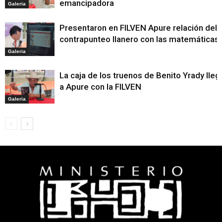
emancipadora
Galeria
Presentaron en FILVEN Apure relación del
contrapunteo llanero con las matemáticas
Galeria
La caja de los truenos de Benito Yrady lleg
a Apure con la FILVEN
Galeria