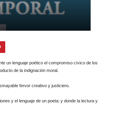
ante un lenguaje poético el compromiso cívico de los
oducto de la indignación moral.
mayable fervor creativo y justiciero.
ones y el lenguaje de un poeta; y donde la lectura y