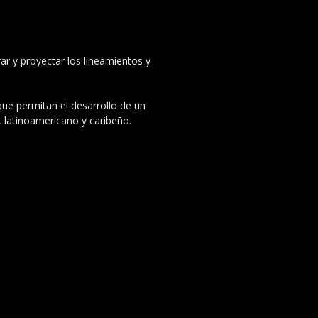
ar y proyectar los lineamientos y
 que permitan el desarrollo de un
, latinoamericano y caribeño.