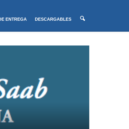
 DE ENTREGA
DESCARGABLES