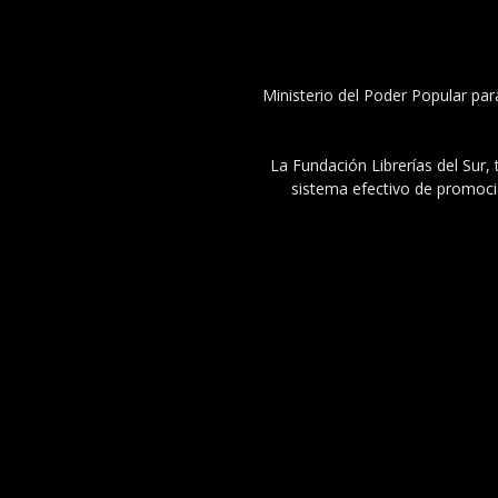
Ministerio del Poder Popular par
La Fundación Librerías del Sur, 
sistema efectivo de promoció