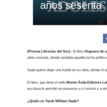
años sesenta
(Prensa Librerías del Sur).-
El libro
Hoguera de u
años sesenta, donde rondaba aquella lucha política 
Saab quiere dejar una huella en su obra, donde el ú
El libro, que tiene el sello
Monte Ávila Editores L
escritura le permite reconocerse a sí mismo y a otr
¿Quién es Tarek William Saab?