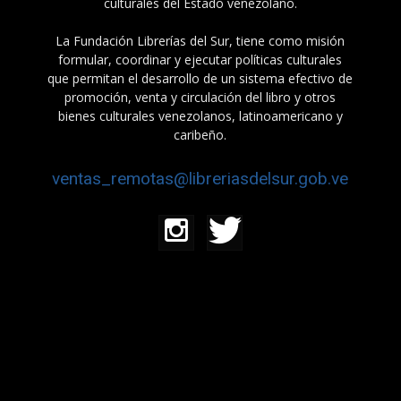
culturales del Estado venezolano.
La Fundación Librerías del Sur, tiene como misión
formular, coordinar y ejecutar políticas culturales
que permitan el desarrollo de un sistema efectivo de
promoción, venta y circulación del libro y otros
bienes culturales venezolanos, latinoamericano y
caribeño.
ventas_remotas@libreriasdelsur.gob.ve