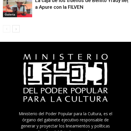
La caja de los truenos de Benito Yrady lleg
a Apure con la FILVEN
Galeria
Ministerio del Poder Popular para la Cultura, es el
órgano del gabinete ejecutivo responsable de
generar y proyectar los lineamientos y políticas