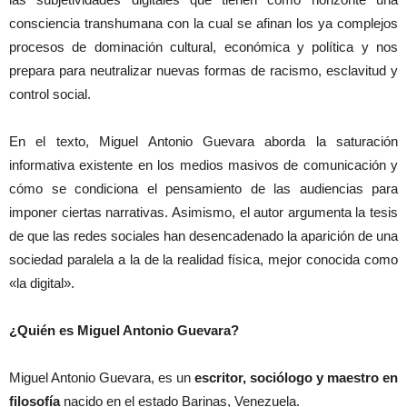
consciencia transhumana con la cual se afinan los ya complejos
procesos de dominación cultural, económica y política y nos
prepara para neutralizar nuevas formas de racismo, esclavitud y
control social.
En el texto, Miguel Antonio Guevara aborda la saturación
informativa existente en los medios masivos de comunicación y
cómo se condiciona el pensamiento de las audiencias para
imponer ciertas narrativas. Asimismo, el autor argumenta la tesis
de que las redes sociales han desencadenado la aparición de una
sociedad paralela a la de la realidad física, mejor conocida como
«la digital».
¿Quién es Miguel Antonio Guevara?
Miguel Antonio Guevara, es un
escritor, sociólogo y maestro en
filosofía
nacido en el estado Barinas, Venezuela.