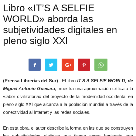
Libro «IT’S A SELFIE
WORLD» aborda las
subjetividades digitales en
pleno siglo XXI
(Prensa Librerías del Sur).-
El libro
IT’S A SELFIE WORLD,
de
Miguel Antonio Guevara,
muestra una aproximación crítica a la
«labor civilizatoria» del proyecto de la modernidad occidental en
pleno siglo XXI que alcanza a la población mundial a través de la
conectividad al Internet y las redes sociales.
En esta obra, el autor describe la forma en las que se construyen
las subjetividades digitales que tienen como horizonte una