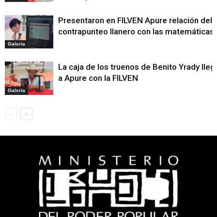
Presentaron en FILVEN Apure relación del
contrapunteo llanero con las matemáticas
Galeria
La caja de los truenos de Benito Yrady lleg
a Apure con la FILVEN
Galeria