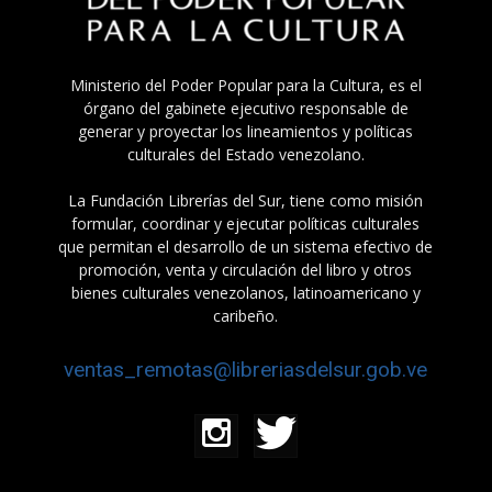
Ministerio del Poder Popular para la Cultura, es el
órgano del gabinete ejecutivo responsable de
generar y proyectar los lineamientos y políticas
culturales del Estado venezolano.
La Fundación Librerías del Sur, tiene como misión
formular, coordinar y ejecutar políticas culturales
que permitan el desarrollo de un sistema efectivo de
promoción, venta y circulación del libro y otros
bienes culturales venezolanos, latinoamericano y
caribeño.
ventas_remotas@libreriasdelsur.gob.ve