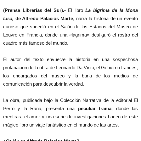
(Prensa Librerías del Sur).-
El libro
La lágrima de la Mona
Lisa,
de Alfredo Palacios Marte
, narra la historia de un evento
curioso que sucedió en el Salón de los Estados del Museo de
Louvre en Francia, donde una «lágrima» desfiguró el rostro del
cuadro más famoso del mundo.
El autor del texto envuelve la historia en una sospechosa
profanación de la obra de Leonardo Da Vinci, el Gobierno francés,
los encargados del museo y la burla de los medios de
comunicación para descubrir la verdad.
La obra, publicada bajo la Colección Narrativa de la editorial El
Perro y la Rana, presenta una
peculiar trama
, donde las
mentiras, el amor y una serie de investigaciones hacen de este
mágico libro un viaje fantástico en el mundo de las artes.