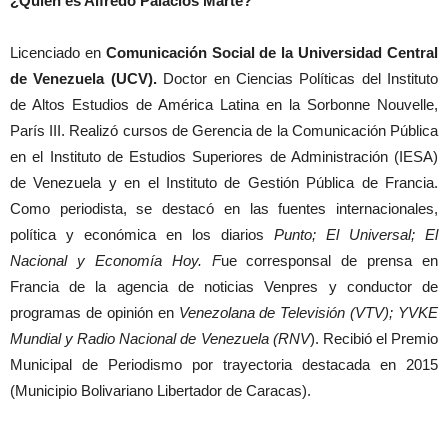
¿Quién es Alfredo Palacios Marte?
Licenciado en
Comunicación Social de la Universidad Central
de Venezuela (UCV).
Doctor en Ciencias Políticas del Instituto
de Altos Estudios de América Latina en la Sorbonne Nouvelle,
París III. Realizó cursos de Gerencia de la Comunicación Pública
en el Instituto de Estudios Superiores de Administración (IESA)
de Venezuela y en el Instituto de Gestión Pública de Francia.
Como periodista, se destacó en las fuentes internacionales,
política y económica en los diarios
Punto; El Universal; El
Nacional y Economía Hoy. F
ue corresponsal de prensa en
Francia de la agencia de noticias Venpres y conductor de
programas de opinión en
Venezolana de Televisión (VTV); YVKE
Mundial y Radio Nacional de Venezuela (RNV
). Recibió el Premio
Municipal de Periodismo por trayectoria destacada en 2015
(Municipio Bolivariano Libertador de Caracas).