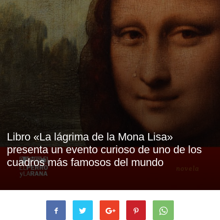
Libro «La lágrima de la Mona Lisa»
presenta un evento curioso de uno de los
cuadros más famosos del mundo