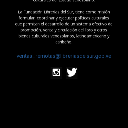
La Fundación Librerías del Sur, tiene como misión
formular, coordinar y ejecutar políticas culturales
que permitan el desarrollo de un sistema efectivo de
promoción, venta y circulación del libro y otros
bienes culturales venezolanos, latinoamericano y
caribeño.
ventas_remotas@libreriasdelsur.gob.ve