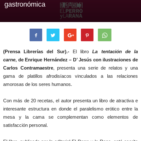
gastronómica
(Prensa Librerías del Sur).-
El libro
La tentación de la
carne
, de Enrique Hernández – D’ Jesús con ilustraciones de
Carlos Contramaestre
, presenta una serie de relatos y una
gama de platillos afrodisíacos vinculados a las relaciones
amorosas de los seres humanos.
Con más de 20 recetas, el autor presenta un libro de atractiva e
interesante estructura en donde el paralelismo erótico entre la
mesa y la cama se complementan como elementos de
satisfacción personal.