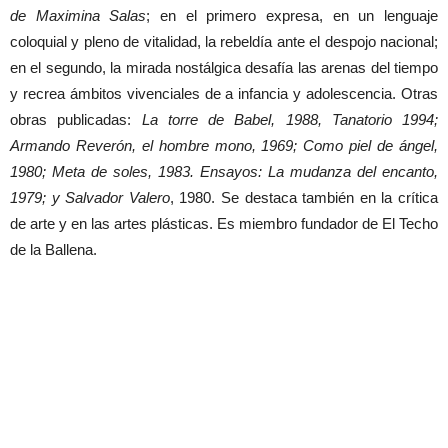
de Maximina Salas
; en el primero expresa, en un lenguaje
coloquial y pleno de vitalidad, la rebeldía ante el despojo nacional;
en el segundo, la mirada nostálgica desafía las arenas del tiempo
y recrea ámbitos vivenciales de a infancia y adolescencia. Otras
obras publicadas:
La torre de Babel, 1988, Tanatorio 1994;
Armando Reverón, el hombre mono, 1969; Como piel de ángel,
1980; Meta de soles, 1983. Ensayos: La mudanza del encanto,
1979; y Salvador Valero
, 1980. Se destaca también en la crítica
de arte y en las artes plásticas. Es miembro fundador de El Techo
de la Ballena.
Artículos relacionados