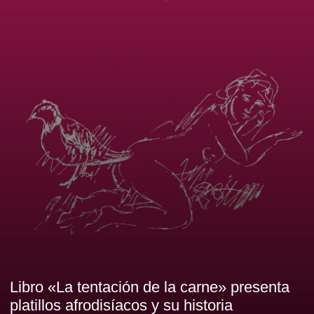
Libro «La tentación de la carne» presenta
platillos afrodisíacos y su historia