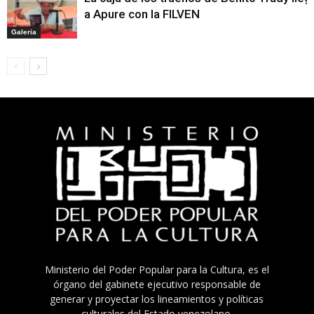
a Apure con la FILVEN
Galeria
Ministerio del Poder Popular para la Cultura, es el
órgano del gabinete ejecutivo responsable de
generar y proyectar los lineamientos y políticas
culturales del Estado venezolano.