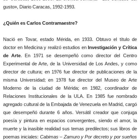
gusto», Diario Caracas, 1992-1993.
¿Quién es Carlos Contramaestre?
Nació en Tovar, estado Mérida, en 1933. Obtuvo el título de
doctor en Medicina y realizó estudios en
Investigación y Crítica
de Arte
. En 1971 se desempeñó como director del Centro
Experimental de Arte, de la Universidad de Los Andes, y como
director de cultura; en 1976 fue director de publicaciones de la
misma Universidad; en 1978 fue director del Museo de Arte
Moderno de la ciudad de Mérida; en 1982, coordinador de
Relaciones Institucionales de la ULA. En 1985 fue nombrado
agregado cultural de la Embajada de Venezuela en Madrid, cargó
que desempeñó durante 6 años. Versátil creador que conjuga
poesía y pintura en espacios convergentes, siendo el amor, la
muerte y la inasible realidad sus temas predilectos; sus libros de
poemas iniciales:
Cabimas – Zamuro y Por decreto y por sueños