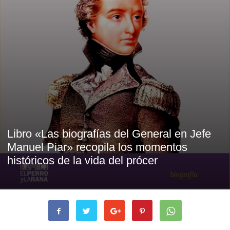
Libro «Las biografías del General en Jefe
Manuel Piar» recopila los momentos
históricos de la vida del prócer