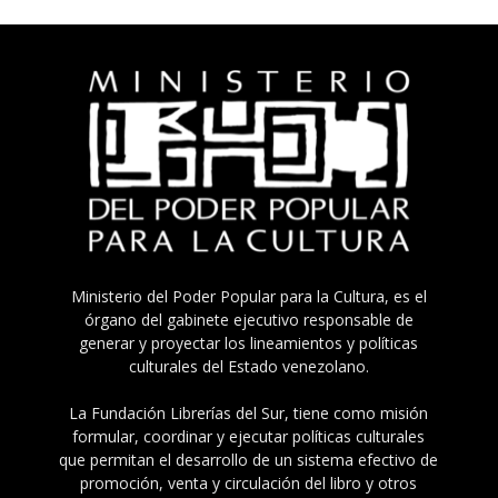
Ministerio del Poder Popular para la Cultura, es el
órgano del gabinete ejecutivo responsable de
generar y proyectar los lineamientos y políticas
culturales del Estado venezolano.
La Fundación Librerías del Sur, tiene como misión
formular, coordinar y ejecutar políticas culturales
que permitan el desarrollo de un sistema efectivo de
promoción, venta y circulación del libro y otros