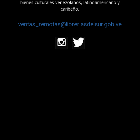
bienes culturales venezolanos, latinoamericano y
caribeño.
ventas_remotas@libreriasdelsur.gob.ve