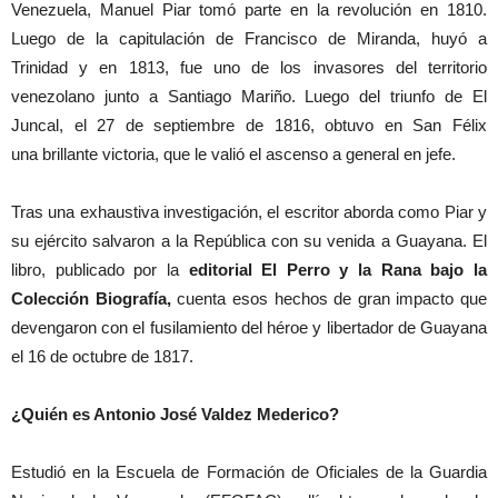
Venezuela, Manuel Piar tomó parte en la revolución en 1810.
Luego de la capitulación de Francisco de Miranda, huyó a
Trinidad y en 1813, fue uno de los invasores del territorio
venezolano junto a Santiago Mariño. Luego del triunfo de El
Juncal, el 27 de septiembre de 1816, obtuvo en San Félix
una brillante victoria, que le valió el ascenso a general en jefe.
Tras una exhaustiva investigación, el escritor aborda como Piar y
su ejército salvaron a la República con su venida a Guayana. El
libro, publicado por la
editorial El Perro y la Rana bajo la
Colección Biografía,
cuenta esos hechos de gran impacto que
devengaron con el fusilamiento del héroe y libertador de Guayana
el 16 de octubre de 1817.
¿Quién es Antonio José Valdez Mederico?
Estudió en la Escuela de Formación de Oficiales de la Guardia