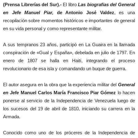
(Prensa Librerías del Sur).-
El libro
Las biografías del General
en Jefe Manuel Piar,
de Antonio José Valdez
, es una
recopilación sobre momentos históricos e importantes de general
en su vida personal y como representante militar.
A sus tempranos 23 años, participó en La Guaira en la llamada
conspiración de «Gual y España», debelada en julio de 1797. En
enero de 1807 se halla en Haití, integrando el proceso
revolucionario de esa isla y comandando un buque de guerra.
El autor asegura en la obra que la experiencia militar del
General
en Jefe
Manuel Carlos María Francisco Piar Gómez
lo hacen
ponerse al servicio de la Independencia de Venezuela luego de
los sucesos del 19 de abril de 1810, iniciando su carrera en la
Armada.
Conocido como uno de los próceres de la Independencia de