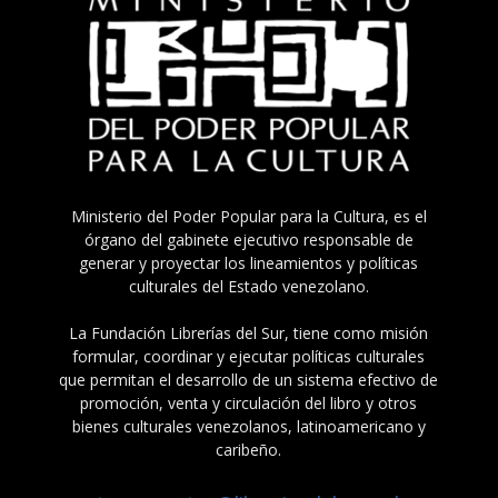
Ministerio del Poder Popular para la Cultura, es el
órgano del gabinete ejecutivo responsable de
generar y proyectar los lineamientos y políticas
culturales del Estado venezolano.
La Fundación Librerías del Sur, tiene como misión
formular, coordinar y ejecutar políticas culturales
que permitan el desarrollo de un sistema efectivo de
promoción, venta y circulación del libro y otros
bienes culturales venezolanos, latinoamericano y
caribeño.