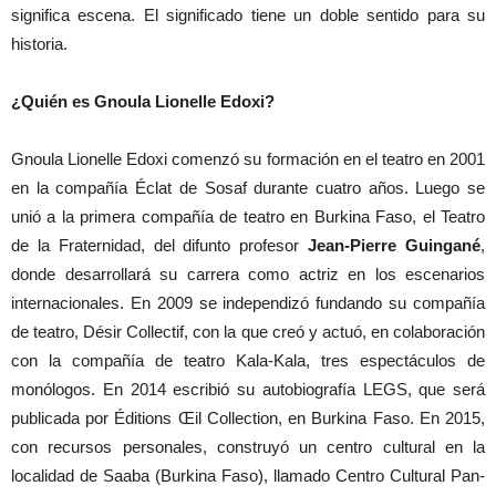
significa escena. El significado tiene un doble sentido para su
historia.
¿Quién es Gnoula Lionelle Edoxi?
Gnoula Lionelle Edoxi comenzó su formación en el teatro en 2001
en la compañía Éclat de Sosaf durante cuatro años. Luego se
unió a la primera compañía de teatro en Burkina Faso, el Teatro
de la Fraternidad, del difunto profesor
Jean-Pierre Guingané
,
donde desarrollará su carrera como actriz en los escenarios
internacionales. En 2009 se independizó fundando su compañía
de teatro, Désir Collectif, con la que creó y actuó, en colaboración
con la compañía de teatro Kala-Kala, tres espectáculos de
monólogos. En 2014 escribió su autobiografía LEGS, que será
publicada por Éditions Œil Collection, en Burkina Faso. En 2015,
con recursos personales, construyó un centro cultural en la
localidad de Saaba (Burkina Faso), llamado Centro Cultural Pan-