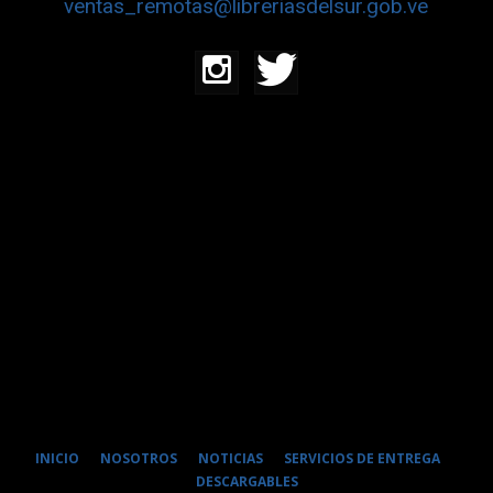
ventas_remotas@libreriasdelsur.gob.ve
INICIO
NOSOTROS
NOTICIAS
SERVICIOS DE ENTREGA
DESCARGABLES