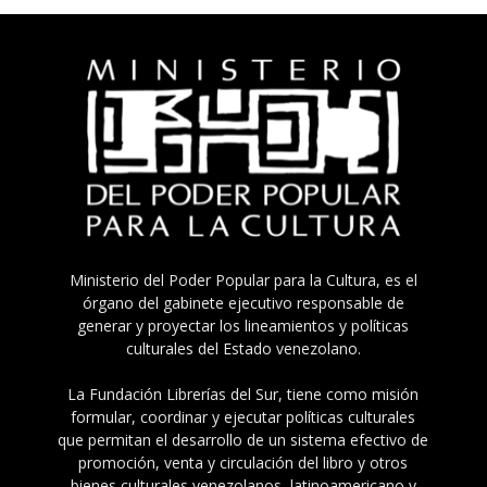
Ministerio del Poder Popular para la Cultura, es el
órgano del gabinete ejecutivo responsable de
generar y proyectar los lineamientos y políticas
culturales del Estado venezolano.
La Fundación Librerías del Sur, tiene como misión
formular, coordinar y ejecutar políticas culturales
que permitan el desarrollo de un sistema efectivo de
promoción, venta y circulación del libro y otros
bienes culturales venezolanos, latinoamericano y