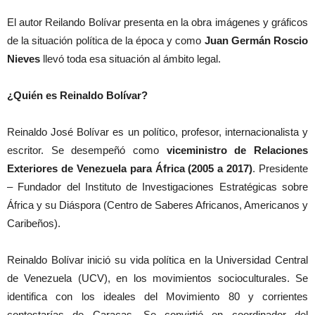
El autor Reilando Bolívar presenta en la obra imágenes y gráficos
de la situación política de la época y como
Juan Germán Roscio
Nieves
llevó toda esa situación al ámbito legal.
¿Quién es Reinaldo Bolívar?
Reinaldo José Bolívar​ es un político, profesor, internacionalista y
escritor. Se desempeñó como
viceministro de Relaciones
Exteriores de Venezuela para África (2005 a 2017)
. Presidente
– Fundador del Instituto de Investigaciones Estratégicas sobre
África y su Diáspora (Centro de Saberes Africanos, Americanos y
Caribeños).
Reinaldo Bolívar inició su vida política en la Universidad Central
de Venezuela (UCV), en los movimientos socioculturales. Se
identifica con los ideales del Movimiento 80 y corrientes
contestarías de Caracas. Se convirtió en coordinador del