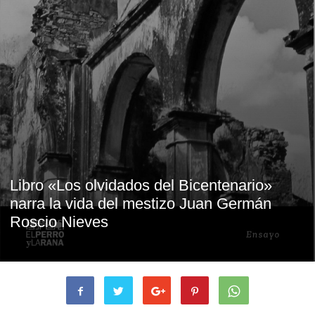
Libro «Los olvidados del Bicentenario»
narra la vida del mestizo Juan Germán
Roscio Nieves