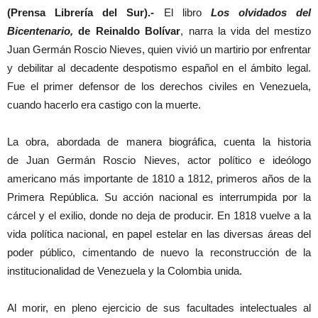
(Prensa Librería del Sur).-
El libro
Los olvidados del
Bicentenario,
de Reinaldo Bolívar
, narra la vida del mestizo
Juan Germán Roscio Nieves, quien vivió un martirio por enfrentar
y debilitar al decadente despotismo español en el ámbito legal.
Fue el primer defensor de los derechos civiles en Venezuela,
cuando hacerlo era castigo con la muerte.
La obra, abordada de manera biográfica, cuenta la historia
de Juan Germán Roscio Nieves, actor político e ideólogo
americano más importante de 1810 a 1812, primeros años de la
Primera República. Su acción nacional es interrumpida por la
cárcel y el exilio, donde no deja de producir. En 1818 vuelve a la
vida política nacional, en papel estelar en las diversas áreas del
poder público, cimentando de nuevo la reconstrucción de la
institucionalidad de Venezuela y la Colombia unida.
Al morir, en pleno ejercicio de sus facultades intelectuales al