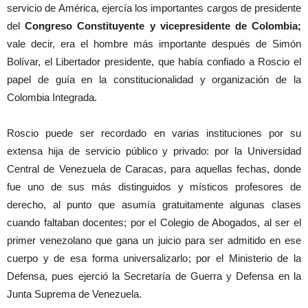
servicio de América, ejercía los importantes cargos de presidente
del
Congreso Constituyente y vicepresidente de Colombia;
vale decir, era el hombre más importante después de Simón
Bolívar, el Libertador presidente, que había confiado a Roscio el
papel de guía en la constitucionalidad y organización de la
Colombia Integrada.
Roscio puede ser recordado en varias instituciones por su
extensa hija de servicio público y privado: por la Universidad
Central de Venezuela de Caracas, para aquellas fechas, donde
fue uno de sus más distinguidos y místicos profesores de
derecho, al punto que asumía gratuitamente algunas clases
cuando faltaban docentes; por el Colegio de Abogados, al ser el
primer venezolano que gana un juicio para ser admitido en ese
cuerpo y de esa forma universalizarlo; por el Ministerio de la
Defensa, pues ejerció la Secretaría de Guerra y Defensa en la
Junta Suprema de Venezuela.