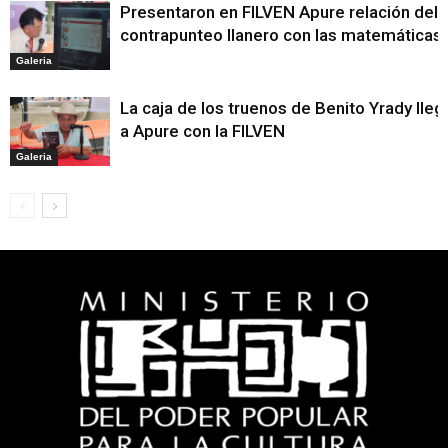
Presentaron en FILVEN Apure relación del
contrapunteo llanero con las matemáticas
Galeria
La caja de los truenos de Benito Yrady lleg
a Apure con la FILVEN
Galeria