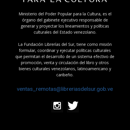
Ministerio del Poder Popular para la Cultura, es el
órgano del gabinete ejecutivo responsable de
generar y proyectar los lineamientos y políticas
culturales del Estado venezolano.
La Fundación Librerías del Sur, tiene como misión
formular, coordinar y ejecutar políticas culturales
que permitan el desarrollo de un sistema efectivo de
promoción, venta y circulación del libro y otros
bienes culturales venezolanos, latinoamericano y
caribeño.
ventas_remotas@libreriasdelsur.gob.ve