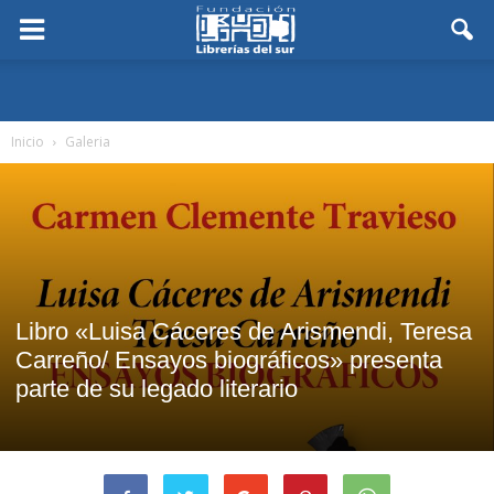
Inicio
Galeria
Libro «Luisa Cáceres de Arismendi, Teresa
Carreño/ Ensayos biográficos» presenta
parte de su legado literario