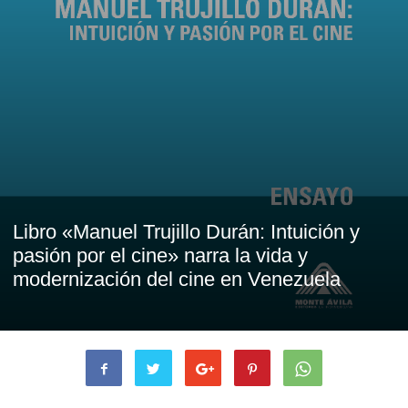
Libro «Manuel Trujillo Durán: Intuición y
pasión por el cine» narra la vida y
modernización del cine en Venezuela