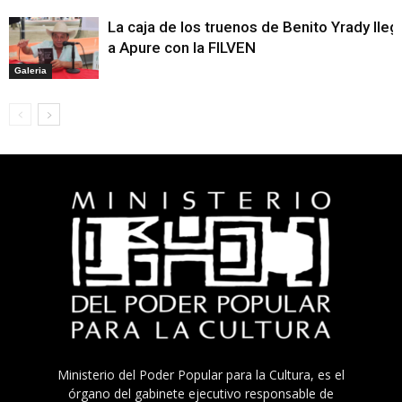
La caja de los truenos de Benito Yrady lleg
a Apure con la FILVEN
Galeria
Ministerio del Poder Popular para la Cultura, es el
órgano del gabinete ejecutivo responsable de