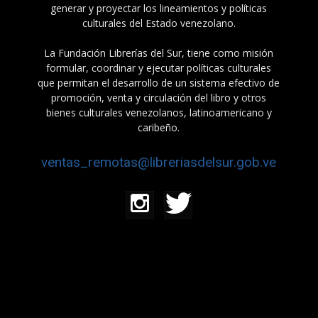
generar y proyectar los lineamientos y políticas
culturales del Estado venezolano.
La Fundación Librerías del Sur, tiene como misión
formular, coordinar y ejecutar políticas culturales
que permitan el desarrollo de un sistema efectivo de
promoción, venta y circulación del libro y otros
bienes culturales venezolanos, latinoamericano y
caribeño.
ventas_remotas@libreriasdelsur.gob.ve