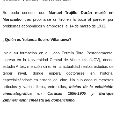
Se pudo conocer que
Manuel Trujillo Durán murió en
Maracaibo,
tras propinarse un tiro en la boca al parecer por
problemas económicos y amorosos, el 14 de marzo de 1933.
¿Quién es Yolanda Sueiro Villanueva?
Inicia su formación en el Liceo Fermín Toro. Posteriormente,
ingresa en la Universidad Central de Venezuela (UCV), donde
estudia Artes, mención cine. En la actualidad realiza estudios de
tercer nivel, donde espera doctorarse en historia,
especializándose en historia del cine. Ha publicado numerosos
artículos y varios libros, entre ellos,
Inicios de la exhibición
cinematográfica en Caracas 1896-1905 y Enrique
Zimmermann: cineasta del gomencismo.