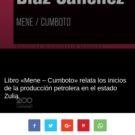
Libro «Mene – Cumboto» relata los inicios
de la producción petrolera en el estado
Zulia