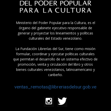
Ministerio del Poder Popular para la Cultura, es el
órgano del gabinete ejecutivo responsable de
generar y proyectar los lineamientos y políticas
culturales del Estado venezolano.
La Fundación Librerías del Sur, tiene como misión
formular, coordinar y ejecutar políticas culturales
que permitan el desarrollo de un sistema efectivo de
promoción, venta y circulación del libro y otros
bienes culturales venezolanos, latinoamericano y
caribeño.
ventas_remotas@libreriasdelsur.gob.ve