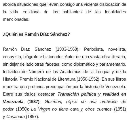
aborda situaciones que llevan consigo una violenta dislocación de
la vida cotidiana de los habitantes de las localidades
mencionadas.
¿Quién es Ramón Díaz Sánchez?
Ramón Díaz Sánchez (1903-1968). Periodista, novelista,
ensayista, biógrafo e historiador. Autor de una vasta obra literaria,
sin dejar de lado otras facetas, como diplomático y parlamentario.
Individuo de Número de las Academias de la Lengua y de la
Historia. Premio Nacional de Literatura (1950-1952). En sus libros
muestra una profunda preocupación por la historia de Venezuela.
Entre sus títulos destacan
Transición política y realidad en
Venezuela
(1937)
;
Guzmán, elipse de una ambición de
poder
(1950);
La Virgen no tiene cara y otros cuentos
(1951)
y
Casandra
(1957).