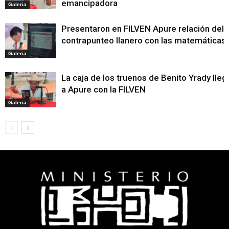
emancipadora
Galeria
Presentaron en FILVEN Apure relación del
contrapunteo llanero con las matemáticas
Galeria
La caja de los truenos de Benito Yrady lleg
a Apure con la FILVEN
Galeria