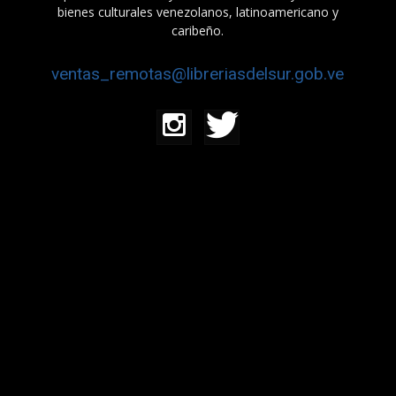
bienes culturales venezolanos, latinoamericano y
caribeño.
ventas_remotas@libreriasdelsur.gob.ve