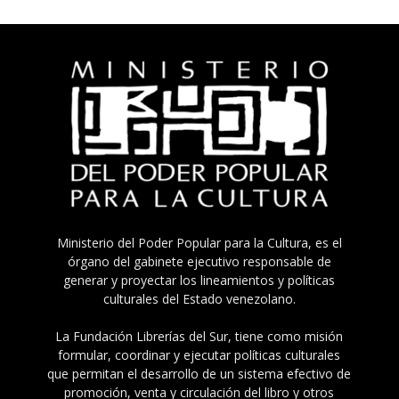
Ministerio del Poder Popular para la Cultura, es el
órgano del gabinete ejecutivo responsable de
generar y proyectar los lineamientos y políticas
culturales del Estado venezolano.
La Fundación Librerías del Sur, tiene como misión
formular, coordinar y ejecutar políticas culturales
que permitan el desarrollo de un sistema efectivo de
promoción, venta y circulación del libro y otros