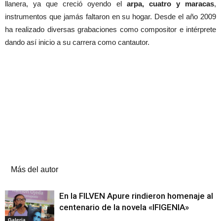
llanera, ya que creció oyendo el
arpa, cuatro y maracas
,
instrumentos que jamás faltaron en su hogar. Desde el año 2009
ha realizado diversas grabaciones como compositor e intérprete
dando así inicio a su carrera como cantautor.
Artículos relacionados
Más del autor
En la FILVEN Apure rindieron homenaje al
centenario de la novela «IFIGENIA»
Galeria