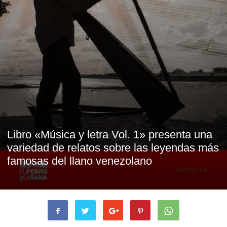
Libro «Música y letra Vol. 1» presenta una
variedad de relatos sobre las leyendas más
famosas del llano venezolano