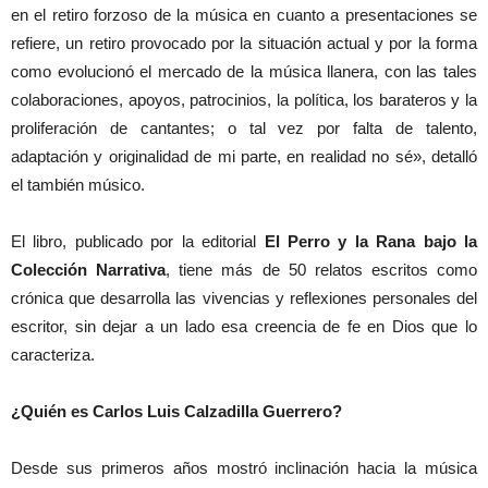
en el retiro forzoso de la música en cuanto a presentaciones se
refiere, un retiro provocado por la situación actual y por la forma
como evolucionó el mercado de la música llanera, con las tales
colaboraciones, apoyos, patrocinios, la política, los barateros y la
proliferación de cantantes; o tal vez por falta de talento,
adaptación y originalidad de mi parte, en realidad no sé», detalló
el también músico.
El libro, publicado por la editorial
El Perro y la Rana bajo la
Colección Narrativa
, tiene más de 50 relatos escritos como
crónica que desarrolla las vivencias y reflexiones personales del
escritor, sin dejar a un lado esa creencia de fe en Dios que lo
caracteriza.
¿Quién es Carlos Luis Calzadilla Guerrero?
Desde sus primeros años mostró inclinación hacia la música