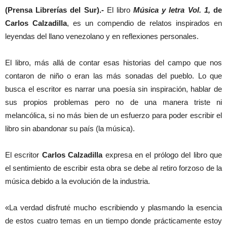
(Prensa Librerías del Sur).-
El libro
Música y letra Vol. 1,
de
Carlos Calzadilla
, es un compendio de relatos inspirados en
leyendas del llano venezolano y en reflexiones personales.
El libro, más allá de contar esas historias del campo que nos
contaron de niño o eran las más sonadas del pueblo. Lo que
busca el escritor es narrar una poesía sin inspiración, hablar de
sus propios problemas pero no de una manera triste ni
melancólica, si no más bien de un esfuerzo para poder escribir el
libro sin abandonar su país (la música).
El escritor
Carlos Calzadilla
expresa en el prólogo del libro que
el sentimiento de escribir esta obra se debe al retiro forzoso de la
música debido a la evolución de la industria.
«La verdad disfruté mucho escribiendo y plasmando la esencia
de estos cuatro temas en un tiempo donde prácticamente estoy