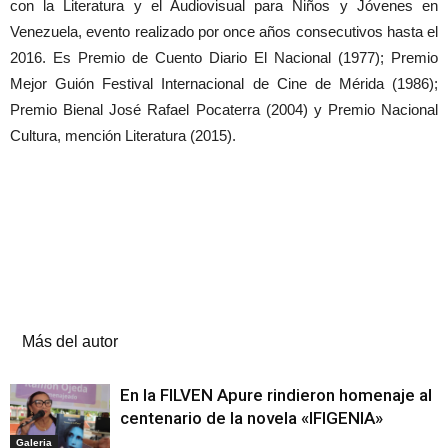
con la Literatura y el Audiovisual para Niños y Jóvenes en
Venezuela, evento realizado por once años consecutivos hasta el
2016. Es Premio de Cuento Diario El Nacional (1977); Premio
Mejor Guión Festival Internacional de Cine de Mérida (1986);
Premio Bienal José Rafael Pocaterra (2004) y Premio Nacional
Cultura, mención Literatura (2015).
Artículos relacionados
Más del autor
En la FILVEN Apure rindieron homenaje al
centenario de la novela «IFIGENIA»
Galeria