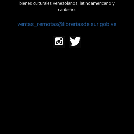
bienes culturales venezolanos, latinoamericano y
caribeño.
ventas_remotas@libreriasdelsur.gob.ve