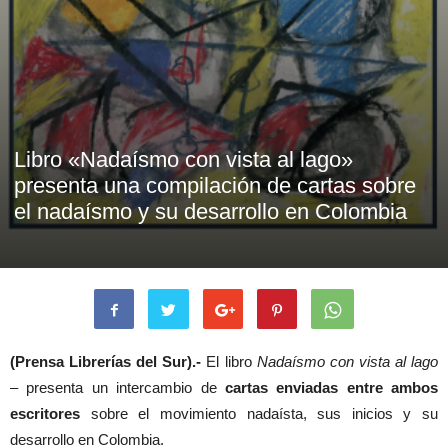
Libro «Nadaísmo con vista al lago»
presenta una compilación de cartas sobre
el nadaísmo y su desarrollo en Colombia
(Prensa Librerías del Sur).-
El libro
Nadaísmo con vista al lago
– presenta un intercambio de
cartas enviadas entre ambos
escritores
sobre el movimiento nadaísta, sus inicios y su
desarrollo en Colombia.