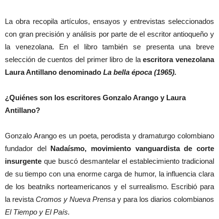
La obra recopila artículos, ensayos y entrevistas seleccionados
con gran precisión y análisis por parte de el escritor antioqueño y
la venezolana. En el libro también se presenta una breve
selección de cuentos del primer libro de la
escritora venezolana
Laura Antillano denominado
La bella época (1965).
¿Quiénes son los escritores Gonzalo Arango y Laura
Antillano?
Gonzalo Arango es un poeta, perodista y dramaturgo colombiano
fundador del
Nadaísmo, movimiento vanguardista de corte
insurgente
que buscó desmantelar el establecimiento tradicional
de su tiempo con una enorme carga de humor, la influencia clara
de los beatniks norteamericanos y el surrealismo. Escribió para
la revista
Cromos y Nueva Prensa
y para los diarios colombianos
El Tiempo y El País.