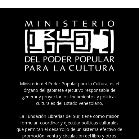
Ministerio del Poder Popular para la Cultura, es el
órgano del gabinete ejecutivo responsable de
generar y proyectar los lineamientos y políticas
culturales del Estado venezolano.
La Fundación Librerías del Sur, tiene como misión
formular, coordinar y ejecutar políticas culturales
que permitan el desarrollo de un sistema efectivo de
promoción, venta y circulación del libro y otros