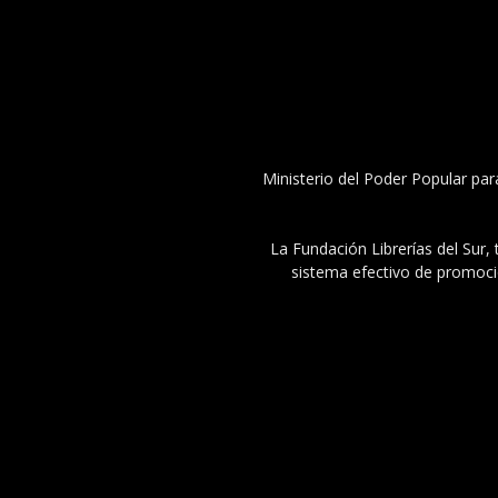
Ministerio del Poder Popular par
La Fundación Librerías del Sur, 
sistema efectivo de promoció