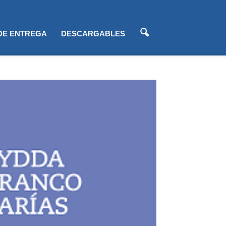
 DE ENTREGA
DESCARGABLES