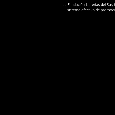
La Fundación Librerías del Sur, 
sistema efectivo de promoció