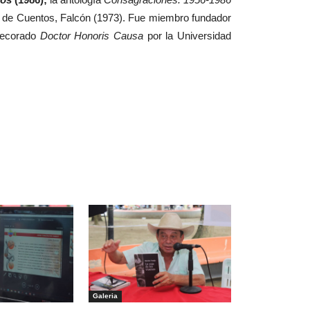
l de Cuentos, Falcón (1973). Fue miembro fundador
decorado
Doctor Honoris Causa
por la Universidad
Galeria