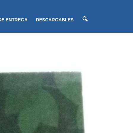
 DE ENTREGA
DESCARGABLES