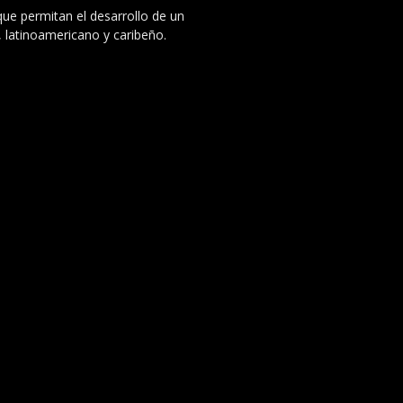
 que permitan el desarrollo de un
, latinoamericano y caribeño.