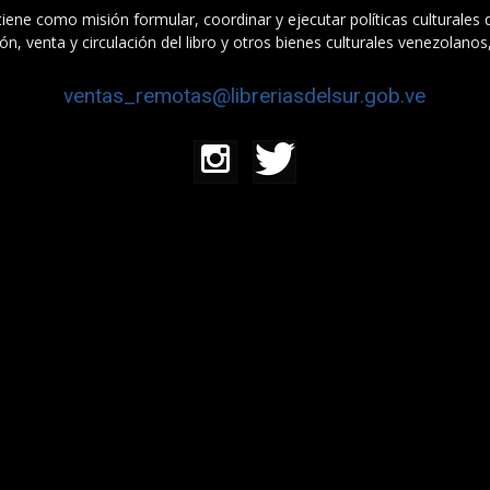
tiene como misión formular, coordinar y ejecutar políticas culturales
n, venta y circulación del libro y otros bienes culturales venezolanos
ventas_remotas@libreriasdelsur.gob.ve