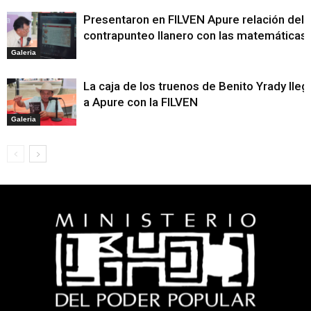
Presentaron en FILVEN Apure relación del
contrapunteo llanero con las matemáticas
Galeria
La caja de los truenos de Benito Yrady lleg
a Apure con la FILVEN
Galeria