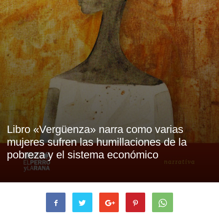
Libro «Vergüenza» narra como varias
mujeres sufren las humillaciones de la
pobreza y el sistema económico