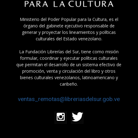
Ministerio del Poder Popular para la Cultura, es el
órgano del gabinete ejecutivo responsable de
generar y proyectar los lineamientos y políticas
culturales del Estado venezolano.
La Fundación Librerías del Sur, tiene como misión
formular, coordinar y ejecutar políticas culturales
que permitan el desarrollo de un sistema efectivo de
promoción, venta y circulación del libro y otros
bienes culturales venezolanos, latinoamericano y
caribeño.
ventas_remotas@libreriasdelsur.gob.ve