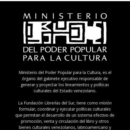
Ministerio del Poder Popular para la Cultura, es el
órgano del gabinete ejecutivo responsable de
generar y proyectar los lineamientos y políticas
culturales del Estado venezolano.
La Fundación Librerías del Sur, tiene como misión
formular, coordinar y ejecutar políticas culturales
que permitan el desarrollo de un sistema efectivo de
promoción, venta y circulación del libro y otros
bienes culturales venezolanos, latinoamericano y