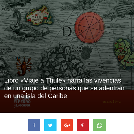
Libro «Viaje a Thule» narra las vivencias
de un grupo de personas que se adentran
en una isla del Caribe