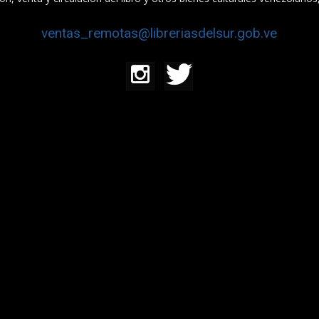
ventas_remotas@libreriasdelsur.gob.ve