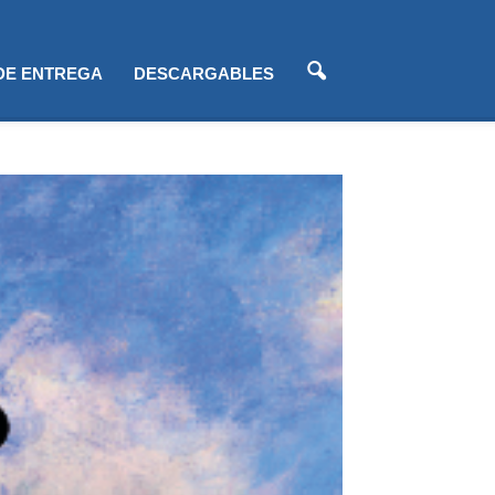
 DE ENTREGA
DESCARGABLES