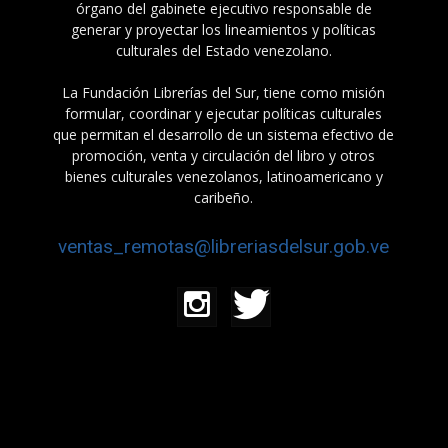
órgano del gabinete ejecutivo responsable de
generar y proyectar los lineamientos y políticas
culturales del Estado venezolano.
La Fundación Librerías del Sur, tiene como misión
formular, coordinar y ejecutar políticas culturales
que permitan el desarrollo de un sistema efectivo de
promoción, venta y circulación del libro y otros
bienes culturales venezolanos, latinoamericano y
caribeño.
ventas_remotas@libreriasdelsur.gob.ve