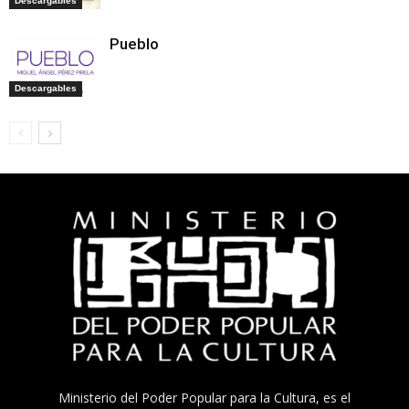
Descargables
Pueblo
Descargables
Ministerio del Poder Popular para la Cultura, es el