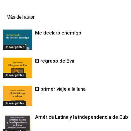
Artículos relacionados
Más del autor
Me declaro enemigo
Descargables
El regreso de Eva
Descargables
El primer viaje a la luna
Descargables
América Latina y la independencia de Cuba