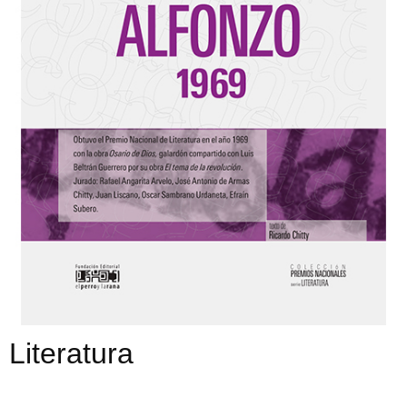
Literatura