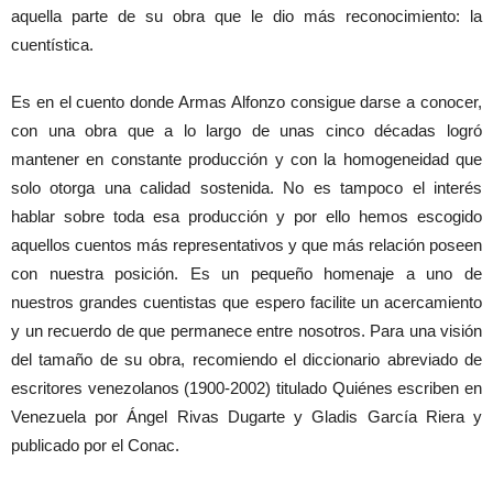
aquella parte de su obra que le dio más reconocimiento: la
cuentística.
Es en el cuento donde Armas Alfonzo consigue darse a conocer,
con una obra que a lo largo de unas cinco décadas logró
mantener en constante producción y con la homogeneidad que
solo otorga una calidad sostenida. No es tampoco el interés
hablar sobre toda esa producción y por ello hemos escogido
aquellos cuentos más representativos y que más relación poseen
con nuestra posición. Es un pequeño homenaje a uno de
nuestros grandes cuentistas que espero facilite un acercamiento
y un recuerdo de que permanece entre nosotros. Para una visión
del tamaño de su obra, recomiendo el diccionario abreviado de
escritores venezolanos (1900-2002) titulado Quiénes escriben en
Venezuela por Ángel Rivas Dugarte y Gladis García Riera y
publicado por el Conac.