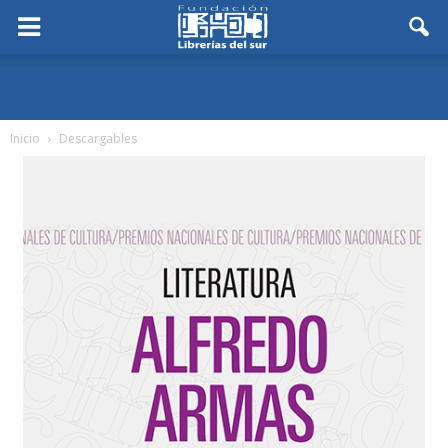
Inicio
Descargables