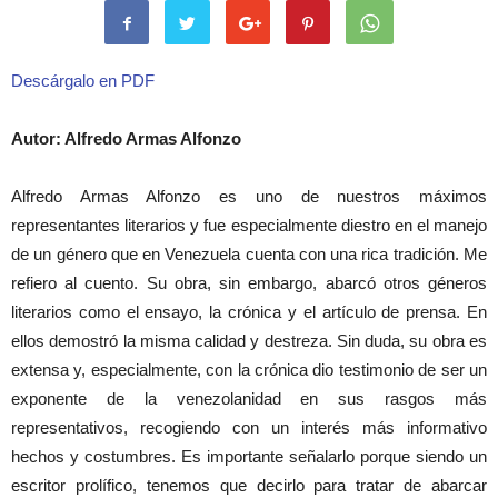
Descárgalo en PDF
Autor: Alfredo Armas Alfonzo
Alfredo Armas Alfonzo es uno de nuestros máximos
representantes literarios y fue especialmente diestro en el manejo
de un género que en Venezuela cuenta con una rica tradición. Me
refiero al cuento. Su obra, sin embargo, abarcó otros géneros
literarios como el ensayo, la crónica y el artículo de prensa. En
ellos demostró la misma calidad y destreza. Sin duda, su obra es
extensa y, especialmente, con la crónica dio testimonio de ser un
exponente de la venezolanidad en sus rasgos más
representativos, recogiendo con un interés más informativo
hechos y costumbres. Es importante señalarlo porque siendo un
escritor prolífico, tenemos que decirlo para tratar de abarcar