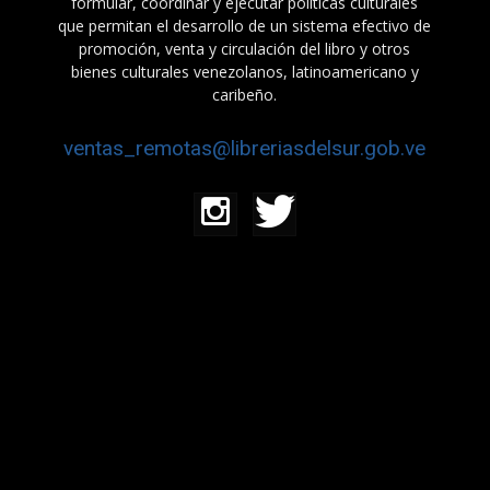
formular, coordinar y ejecutar políticas culturales
que permitan el desarrollo de un sistema efectivo de
promoción, venta y circulación del libro y otros
bienes culturales venezolanos, latinoamericano y
caribeño.
ventas_remotas@libreriasdelsur.gob.ve