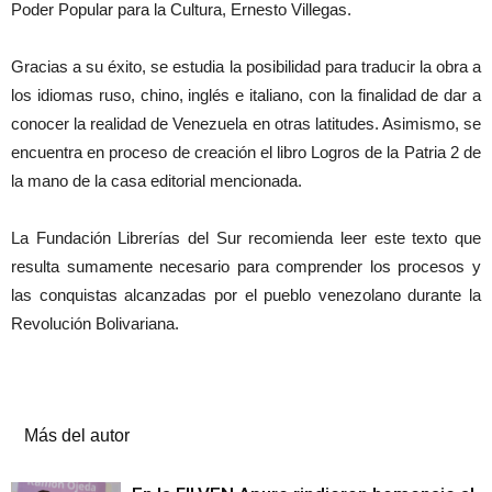
Poder Popular para la Cultura, Ernesto Villegas.
Gracias a su éxito, se estudia la posibilidad para traducir la obra a
los idiomas ruso, chino, inglés e italiano, con la finalidad de dar a
conocer la realidad de Venezuela en otras latitudes. Asimismo, se
encuentra en proceso de creación el libro Logros de la Patria 2 de
la mano de la casa editorial mencionada.
La Fundación Librerías del Sur recomienda leer este texto que
resulta sumamente necesario para comprender los procesos y
las conquistas alcanzadas por el pueblo venezolano durante la
Revolución Bolivariana.
Artículos relacionados
Más del autor