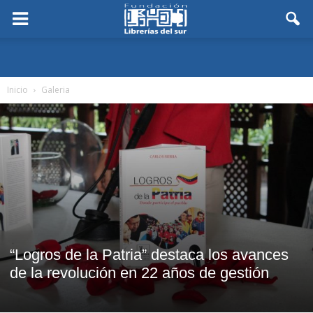
Inicio
Galeria
“Logros de la Patria” destaca los avances
de la revolución en 22 años de gestión