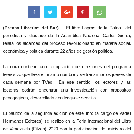
(Prensa Librerías del Sur). –
El libro Logros de la Patria”, del
periodista y diputado de la Asamblea Nacional Carlos Sierra,
relata los alcances del proceso revolucionario en materia social,
económica y política durante 22 años de gestión política.
La obra contiene una recopilación de emisiones del programa
televisivo que lleva el mismo nombre y se transmite los jueves de
cada semana por TVes. En ese sentido, los lectores y las
lectoras podrán encontrar una investigación con propósitos
pedagógicos, desarrollada con lenguaje sencillo.
El bautizo de la segunda edición de este libro (a cargo de Vadell
Hermanos Editores) se realizó en la Feria Internacional del Libro
de Venezuela (Filven) 2020 con la participación del ministro del