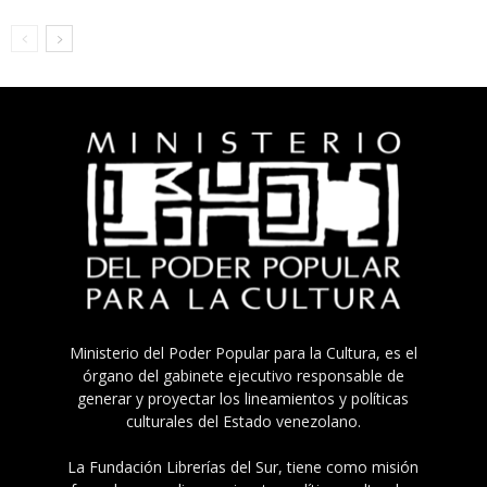
Ministerio del Poder Popular para la Cultura, es el
órgano del gabinete ejecutivo responsable de
generar y proyectar los lineamientos y políticas
culturales del Estado venezolano.
La Fundación Librerías del Sur, tiene como misión