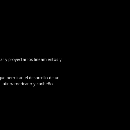
ar y proyectar los lineamientos y
 que permitan el desarrollo de un
, latinoamericano y caribeño.