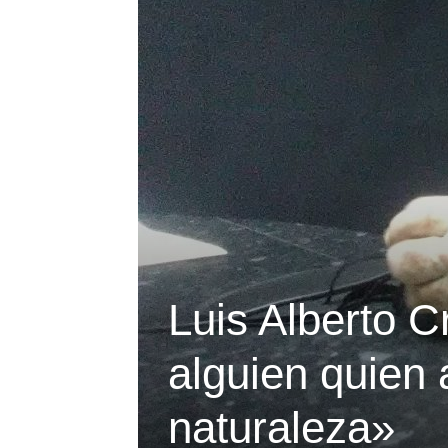
Luis Alberto 
alguien quien 
naturaleza»