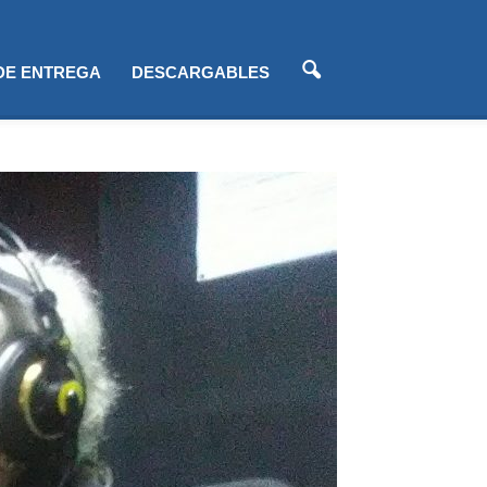
 DE ENTREGA
DESCARGABLES