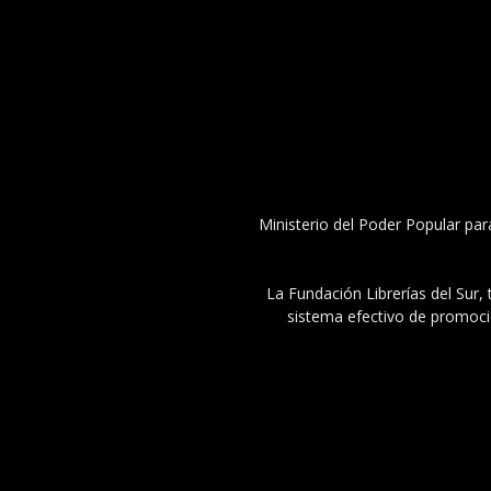
Ministerio del Poder Popular par
La Fundación Librerías del Sur, 
sistema efectivo de promoció