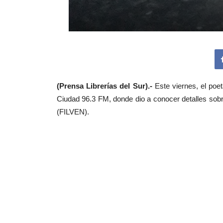
(Prensa Librerías del Sur).-
Este viernes, el poe
Ciudad 96.3 FM, donde dio a conocer detalles sobr
(FILVEN).