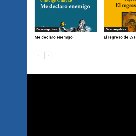
Descargables
Descargables
Me declaro enemigo
El regreso de Eva