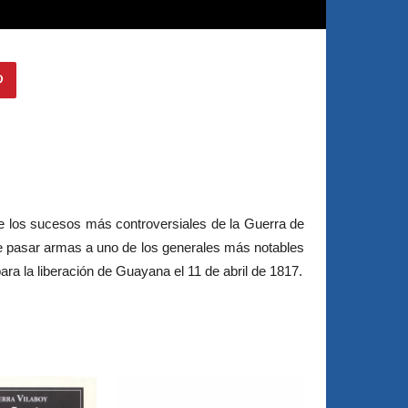
de los sucesos más controversiales de la Guerra de
de pasar armas a uno de los generales más notables
ra la liberación de Guayana el 11 de abril de 1817.