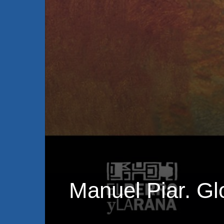
Manuel Piar. Gl