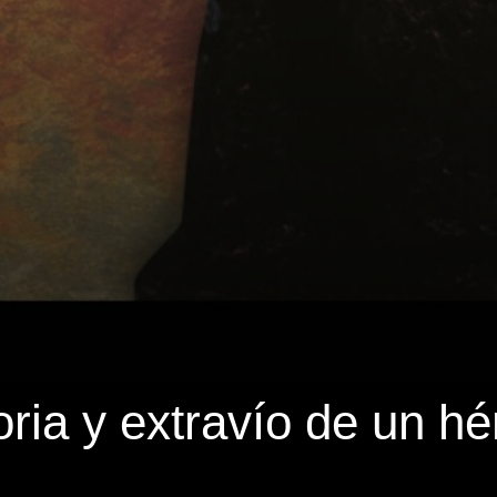
oria y extravío de un hé