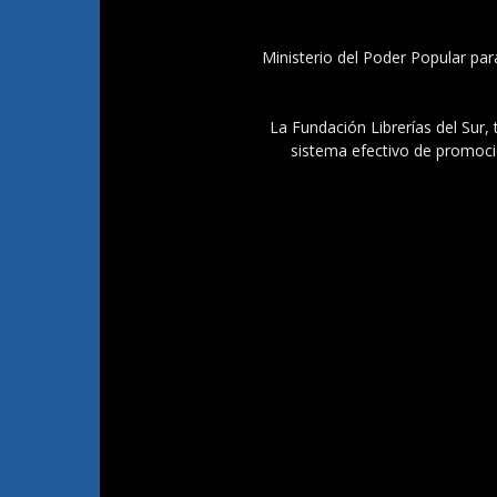
Ministerio del Poder Popular par
La Fundación Librerías del Sur, 
sistema efectivo de promoció