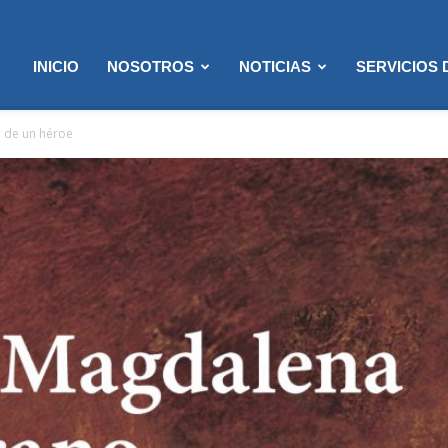
INICIO
NOSOTROS
NOTICIAS
SERVICIOS
o de un héroe