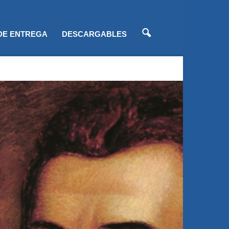
 DE ENTREGA
DESCARGABLES