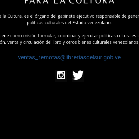
a la Cultura, es el órgano del gabinete ejecutivo responsable de gener
políticas culturales del Estado venezolano.
tiene como misión formular, coordinar y ejecutar políticas culturales
n, venta y circulación del libro y otros bienes culturales venezolanos
ventas_remotas@libreriasdelsur.gob.ve