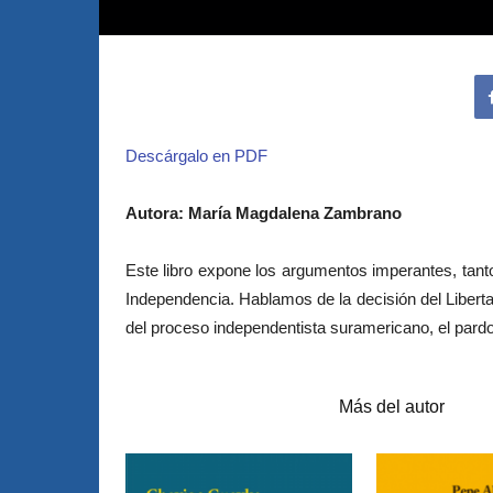
Descárgalo en PDF
Autora: María Magdalena Zambrano
Este libro expone los argumentos imperantes, tant
Independencia. Hablamos de la decisión del Libert
del proceso independentista suramericano, el pardo
Artículos relacionados
Más del autor