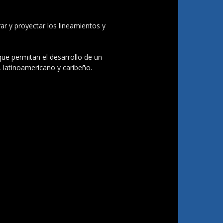
ar y proyectar los lineamientos y
 que permitan el desarrollo de un
, latinoamericano y caribeño.