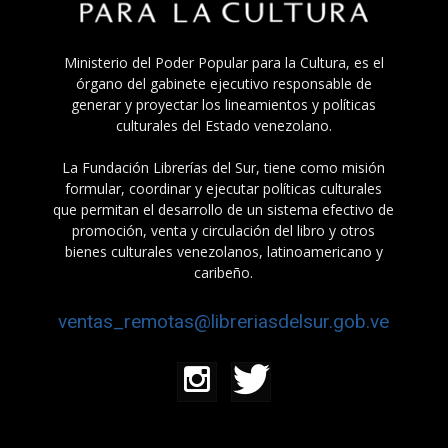
Ministerio del Poder Popular para la Cultura, es el
órgano del gabinete ejecutivo responsable de
generar y proyectar los lineamientos y políticas
culturales del Estado venezolano.
La Fundación Librerías del Sur, tiene como misión
formular, coordinar y ejecutar políticas culturales
que permitan el desarrollo de un sistema efectivo de
promoción, venta y circulación del libro y otros
bienes culturales venezolanos, latinoamericano y
caribeño.
ventas_remotas@libreriasdelsur.gob.ve