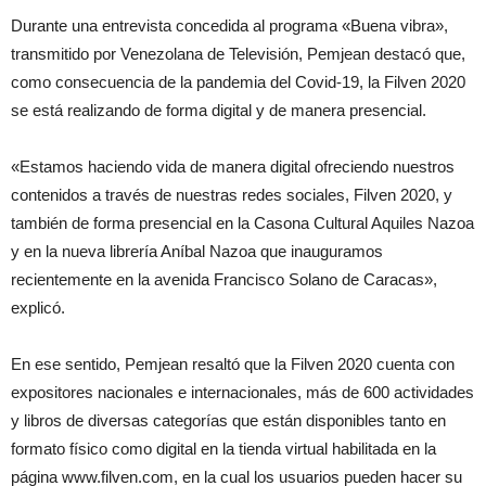
Durante una entrevista concedida al programa «Buena vibra»,
transmitido por Venezolana de Televisión, Pemjean destacó que,
como consecuencia de la pandemia del Covid-19, la Filven 2020
se está realizando de forma digital y de manera presencial.
«Estamos haciendo vida de manera digital ofreciendo nuestros
contenidos a través de nuestras redes sociales, Filven 2020, y
también de forma presencial en la Casona Cultural Aquiles Nazoa
y en la nueva librería Aníbal Nazoa que inauguramos
recientemente en la avenida Francisco Solano de Caracas»,
explicó.
En ese sentido, Pemjean resaltó que la Filven 2020 cuenta con
expositores nacionales e internacionales, más de 600 actividades
y libros de diversas categorías que están disponibles tanto en
formato físico como digital en la tienda virtual habilitada en la
página www.filven.com, en la cual los usuarios pueden hacer su