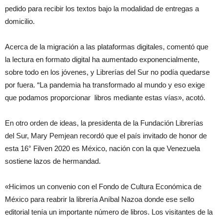
pedido para recibir los textos bajo la modalidad de entregas a
domicilio.
Acerca de la migración a las plataformas digitales, comentó que
la lectura en formato digital ha aumentado exponencialmente,
sobre todo en los jóvenes, y Librerías del Sur no podía quedarse
por fuera. “La pandemia ha transformado al mundo y eso exige
que podamos proporcionar libros mediante estas vías», acotó.
En otro orden de ideas, la presidenta de la Fundación Librerías
del Sur, Mary Pemjean recordó que el país invitado de honor de
esta 16° Filven 2020 es México, nación con la que Venezuela
sostiene lazos de hermandad.
«Hicimos un convenio con el Fondo de Cultura Económica de
México para reabrir la librería Aníbal Nazoa donde ese sello
editorial tenía un importante número de libros. Los visitantes de la