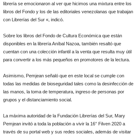
librería se emocionaron al ver que hicimos una mixtura entre los
libros del Fondo y los de las editoriales venezolanas que trabajan
con Librerías del Sur «, indicó.
Sobre los libros del Fondo de Cultura Económica que están
disponibles en la librería Aníbal Nazoa, también resaltó que
cuentan con una colección infantil a la venta que resulta muy útil
para convertir a los más pequeños en promotores de la lectura.
Asimismo, Pemjean señaló que en este local se cumple con
todas las medidas de bioseguridad tales como la desinfección de
las manos, la toma de temperatura, ingreso de personas por
grupos y el distanciamiento social.
La máxima autoridad de la Fundación Librerías del Sur, Mary
Pemjean invitó a toda la población a vivir la 16° Filven 2020 a
través de su portal web y sus redes sociales, además de visitar