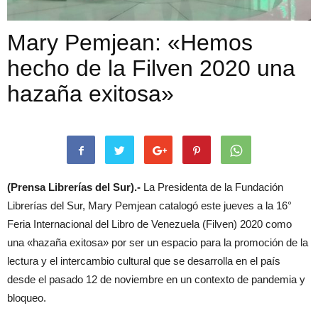
Mary Pemjean: «Hemos
hecho de la Filven 2020 una
hazaña exitosa»
(Prensa Librerías del Sur).-
La Presidenta de la Fundación
Librerías del Sur, Mary Pemjean catalogó este jueves a la 16°
Feria Internacional del Libro de Venezuela (Filven) 2020 como
una «hazaña exitosa» por ser un espacio para la promoción de la
lectura y el intercambio cultural que se desarrolla en el país
desde el pasado 12 de noviembre en un contexto de pandemia y
bloqueo.