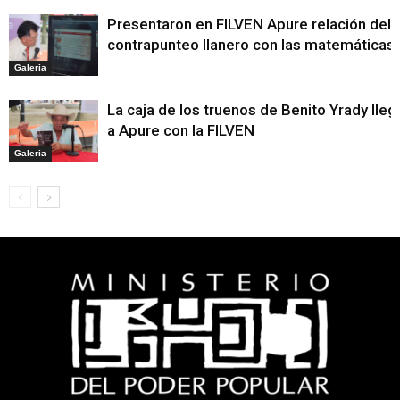
Presentaron en FILVEN Apure relación del
contrapunteo llanero con las matemáticas
Galeria
La caja de los truenos de Benito Yrady lleg
a Apure con la FILVEN
Galeria