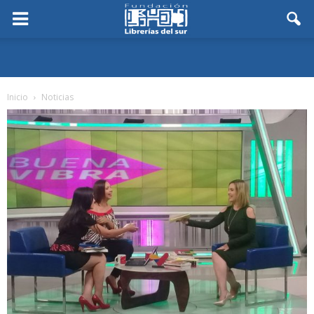
Inicio
Noticias