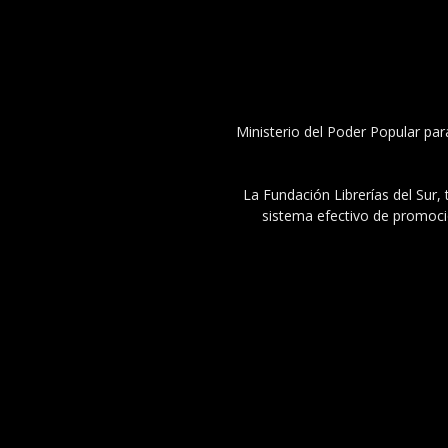
Ministerio del Poder Popular par
La Fundación Librerías del Sur, 
sistema efectivo de promoció