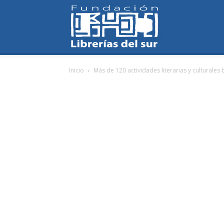
Fundación
Inicio
Más de 120 actividades literarias y culturales 
Librerías
del
Sur