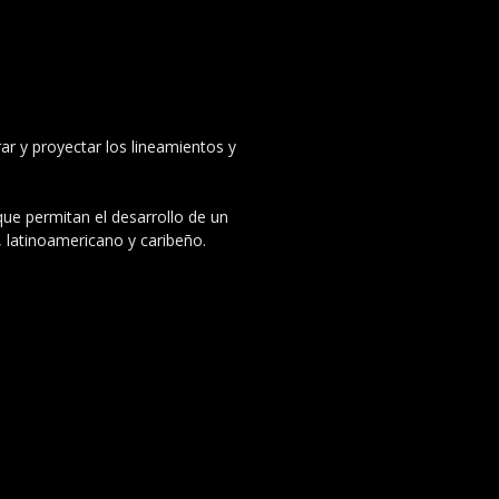
ar y proyectar los lineamientos y
 que permitan el desarrollo de un
, latinoamericano y caribeño.