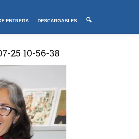
 DE ENTREGA
DESCARGABLES
07-25 10-56-38