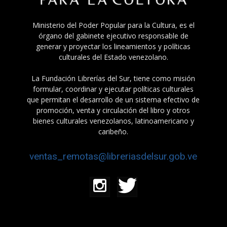
Ministerio del Poder Popular para la Cultura, es el
órgano del gabinete ejecutivo responsable de
generar y proyectar los lineamientos y políticas
culturales del Estado venezolano.
La Fundación Librerías del Sur, tiene como misión
formular, coordinar y ejecutar políticas culturales
que permitan el desarrollo de un sistema efectivo de
promoción, venta y circulación del libro y otros
bienes culturales venezolanos, latinoamericano y
caribeño.
ventas_remotas@libreriasdelsur.gob.ve